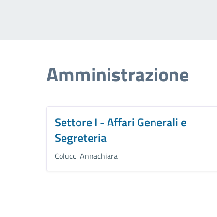
Amministrazione
Settore I - Affari Generali e
Segreteria
Colucci Annachiara