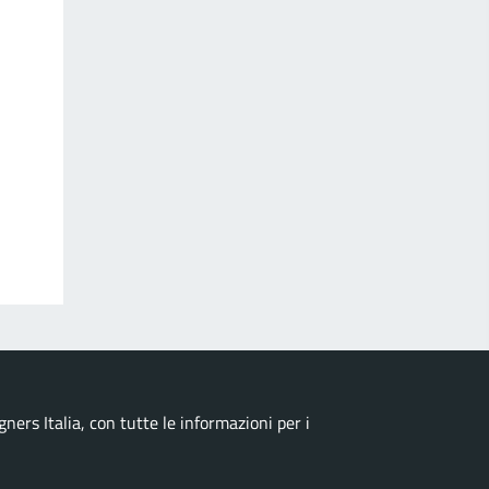
ers Italia, con tutte le informazioni per i