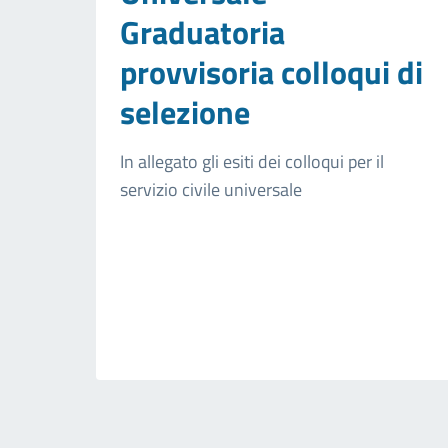
Graduatoria
provvisoria colloqui di
selezione
In allegato gli esiti dei colloqui per il
servizio civile universale