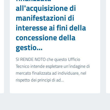
all'acquisizione di
manifestazioni di
interesse ai fini della
concessione della
gestio...
SI RENDE NOTO che questo Ufficio
Tecnico intende espletare un’indagine di
mercato finalizzata ad individuare, nel
rispetto dei principi di ad...