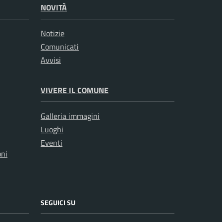
NOVITÀ
Notizie
Comunicati
Avvisi
VIVERE IL COMUNE
Galleria immagini
Luoghi
Eventi
oni
SEGUICI SU