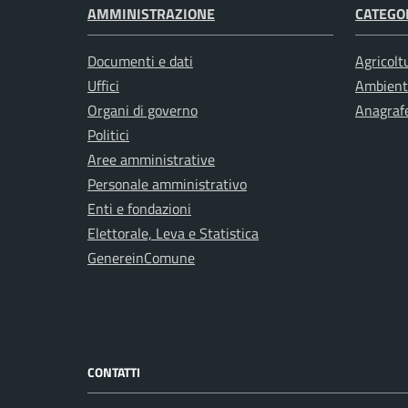
AMMINISTRAZIONE
CATEGOR
Documenti e dati
Agricolt
Uffici
Ambient
Organi di governo
Anagrafe
Politici
Aree amministrative
Personale amministrativo
Enti e fondazioni
Elettorale, Leva e Statistica
GenereinComune
CONTATTI