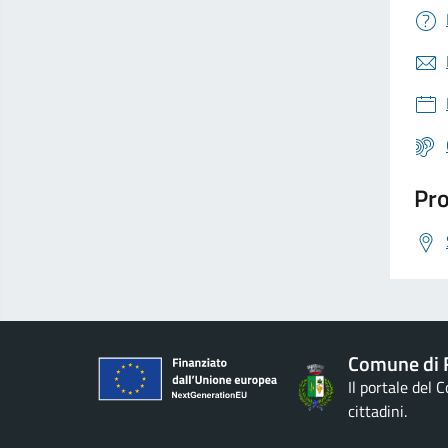
Pro
Comune di 
Il portale del
cittadini.