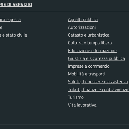
IE DI SERVIZIO
ura e pesca
Appalti pubblici
e
Autorizzazioni
 e stato civile
Catasto e urbanistica
Cultura e tempo libero
Educazione e formazione
Giustizia e sicurezza pubblica
Imprese e commercio
Mobilità e trasporti
Salute, benessere e assistenza
Tributi, finanze e contravvenzi
Turismo
Vita lavorativa