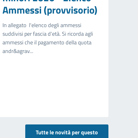
Ammessi (provvisorio)
In allegato l'elenco degli ammessi
suddivisi per fascia d'età. Si ricorda agli
ammessi che il pagamento della quota
andr&agrav...
Tutte le novità per questo