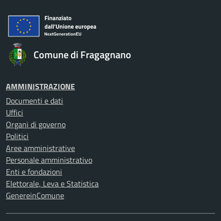
Comune di Fragagnano
AMMINISTRAZIONE
Documenti e dati
Uffici
Organi di governo
Politici
Aree amministrative
Personale amministrativo
Enti e fondazioni
Elettorale, Leva e Statistica
GenereinComune