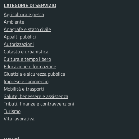
CATEGORIE DI SERVIZIO
Agricoltura e pesca
Ambiente
Anagrafe e stato civile
Appalti pubblici
Autorizzazioni
Catasto e urbanistica
Cultura e tempo libero
Educazione e formazione
Giustizia e sicurezza pubblica
Imprese e commercio
Mobilità e trasporti
Salute, benessere e assistenza
Tributi, finanze e contravvenzioni
Turismo
Vita lavorativa