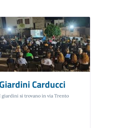
Giardini Carducci
I giardini si trovano in via Trento