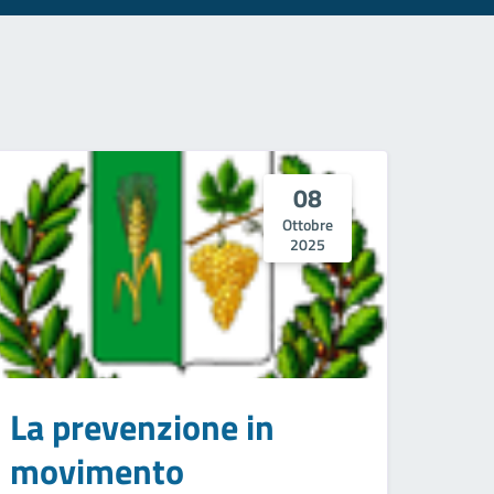
08
Ottobre
2025
La prevenzione in
movimento