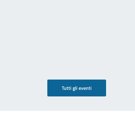
Tutti gli eventi