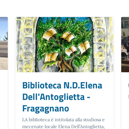
Biblioteca N.D.Elena
Dell'Antoglietta -
Fragagnano
LA biblioteca è intitolata alla studiosa e
mecenate locale Elena Dell’Antoglietta,