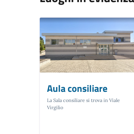
Aula consiliare
La Sala consiliare si trova in Viale
Virgilio