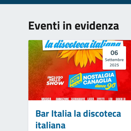
Eventi in evidenza
06
Settembre
2025
Bar Italia la discoteca
italiana