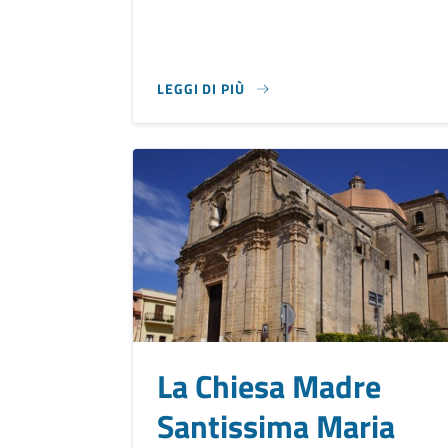
LEGGI DI PIÙ
SU AULA CONSILIARE
La Chiesa Madre
Santissima Maria