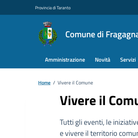
Provincia di Taranto
Comune di Fragagn
Amministrazione
Novità
Servizi
Home
/
Vivere il Comune
Vivere il Com
Tutti gli eventi, le iniziat
e vivere il territorio comu