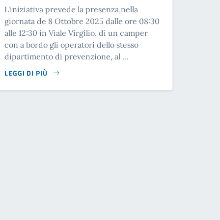
L'iniziativa prevede la presenza,nella
giornata de 8 Ottobre 2025 dalle ore 08:30
alle 12:30 in Viale Virgilio, di un camper
con a bordo gli operatori dello stesso
dipartimento di prevenzione, al ...
LEGGI DI PIÙ
SU LA PREVENZIONE IN MOVIMENTO