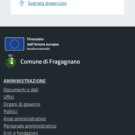
Segnala disservizio
Comune di Fragagnano
AMMINISTRAZIONE
Documenti e dati
Uffici
Organi di governo
Politici
Aree amministrative
Personale amministrativo
Enti e fondazioni