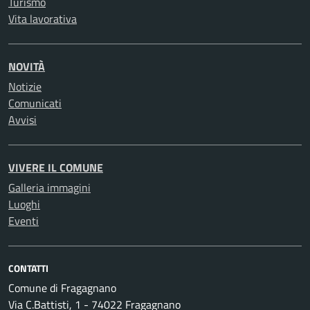
Turismo
Vita lavorativa
NOVITÀ
Notizie
Comunicati
Avvisi
VIVERE IL COMUNE
Galleria immagini
Luoghi
Eventi
CONTATTI
Comune di Fragagnano
Via C.Battisti, 1 - 74022 Fragagnano