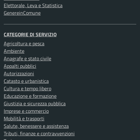
Elettorale, Leva e Statistica
GenereinComune
CATEGORIE DI SERVIZIO
Agricoltura e pesca
Ambiente
Anagrafe e stato civile
Appalti pubblici
Autorizzazioni
Catasto e urbanistica
Cultura e tempo libero
Educazione e formazione
Giustizia e sicurezza pubblica
Imprese e commercio
Mobilità e trasporti
Salute, benessere e assistenza
Tributi, finanze e contravvenzioni