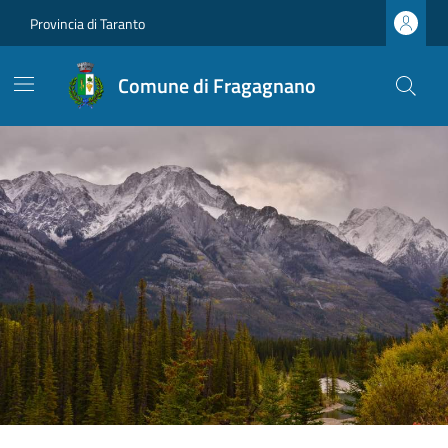
Provincia di Taranto
Comune di Fragagnano