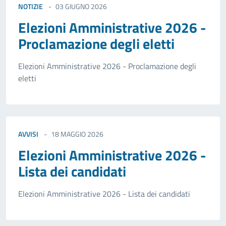
NOTIZIE
03 GIUGNO 2026
Elezioni Amministrative 2026 -
Proclamazione degli eletti
Elezioni Amministrative 2026 - Proclamazione degli
eletti
AVVISI
18 MAGGIO 2026
Elezioni Amministrative 2026 -
Lista dei candidati
Elezioni Amministrative 2026 - Lista dei candidati