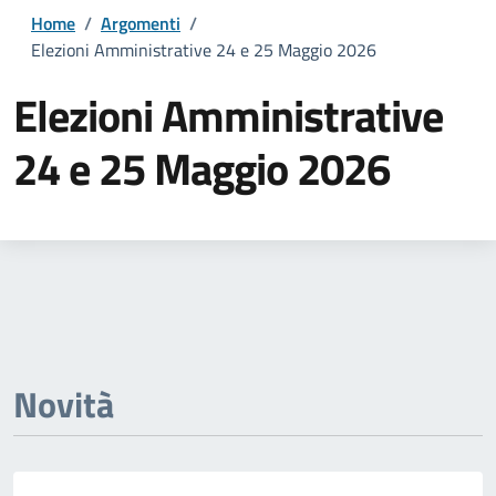
Home
/
Argomenti
/
Elezioni Amministrative 24 e 25 Maggio 2026
Elezioni Amministrative
24 e 25 Maggio 2026
Dettagli della notizia
Novità