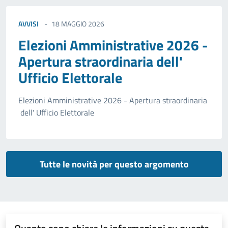
AVVISI
18 MAGGIO 2026
Elezioni Amministrative 2026 -
Apertura straordinaria dell'
Ufficio Elettorale
Elezioni Amministrative 2026 - Apertura straordinaria
dell' Ufficio Elettorale
Tutte le novità per questo argomento