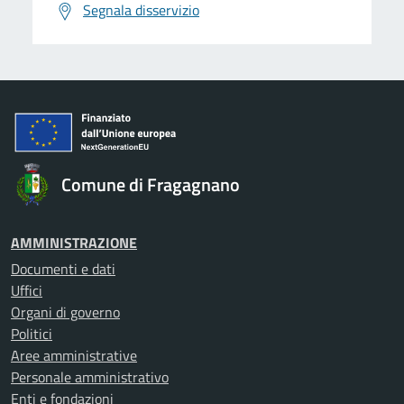
Segnala disservizio
Comune di Fragagnano
AMMINISTRAZIONE
Documenti e dati
Uffici
Organi di governo
Politici
Aree amministrative
Personale amministrativo
Enti e fondazioni