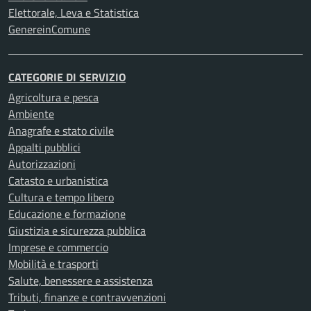
Elettorale, Leva e Statistica
GenereinComune
CATEGORIE DI SERVIZIO
Agricoltura e pesca
Ambiente
Anagrafe e stato civile
Appalti pubblici
Autorizzazioni
Catasto e urbanistica
Cultura e tempo libero
Educazione e formazione
Giustizia e sicurezza pubblica
Imprese e commercio
Mobilità e trasporti
Salute, benessere e assistenza
Tributi, finanze e contravvenzioni