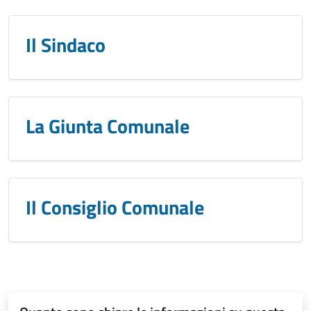
Il Sindaco
La Giunta Comunale
Il Consiglio Comunale