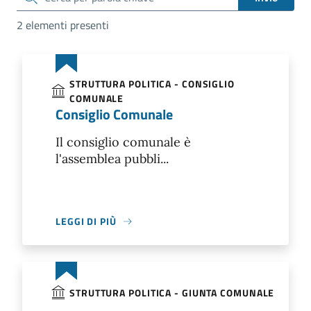
2 elementi presenti
STRUTTURA POLITICA - CONSIGLIO
COMUNALE
Consiglio Comunale
Il consiglio comunale è
l'assemblea pubbli...
LEGGI DI PIÙ
STRUTTURA POLITICA - GIUNTA COMUNALE