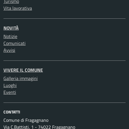
Turismo
Vita lavorativa
NOVITÀ
Notizie
Comunicati
Avvisi
VIVERE IL COMUNE
Galleria immagini
Luoghi
Eventi
CONTATTI
Comune di Fragagnano
Via C.Battisti, 1 - 74022 Fragagnano