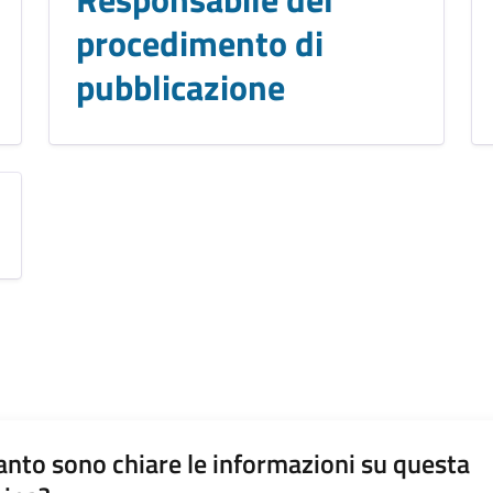
procedimento di
pubblicazione
nto sono chiare le informazioni su questa