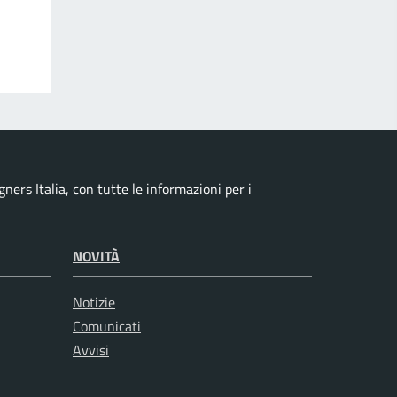
ers Italia, con tutte le informazioni per i
NOVITÀ
Notizie
Comunicati
Avvisi