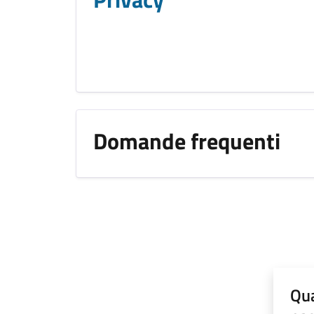
Domande frequenti
Qua