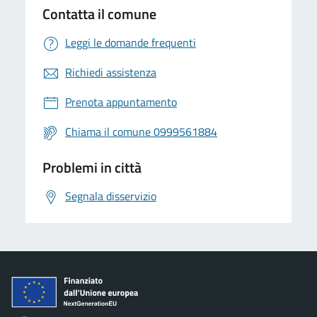
Contatta il comune
Leggi le domande frequenti
Richiedi assistenza
Prenota appuntamento
Chiama il comune 0999561884
Problemi in città
Segnala disservizio