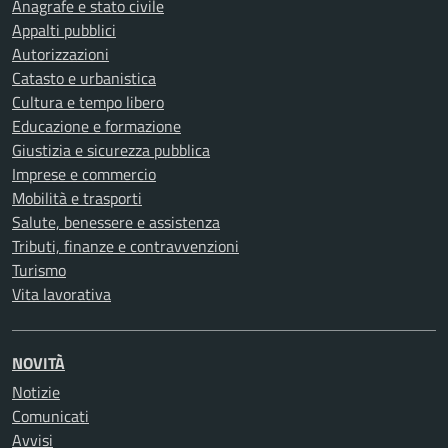
Anagrafe e stato civile
Appalti pubblici
Autorizzazioni
Catasto e urbanistica
Cultura e tempo libero
Educazione e formazione
Giustizia e sicurezza pubblica
Imprese e commercio
Mobilità e trasporti
Salute, benessere e assistenza
Tributi, finanze e contravvenzioni
Turismo
Vita lavorativa
NOVITÀ
Notizie
Comunicati
Avvisi