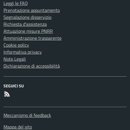
Leggi le FAQ
Prenotazione appuntamento
Segnalazione disservizio
Richiesta d'assistenza
Attuazione misure PNRR
Amministrazione trasparente
Cookie policy
Informativa privacy
Note Legali
Dichiarazione di accessibilità
SEGUICI SU
RSS
Meccanismo di feedback
Mappa del sito