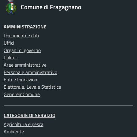
Comune di Fragagnano
AMMINISTRAZIONE
Documenti e dati
Uffici
Organi di governo
Politici
Aree amministrative
Personale amministrativo
Enti e fondazioni
Elettorale, Leva e Statistica
GenereinComune
CATEGORIE DI SERVIZIO
Agricoltura e pesca
Ambiente