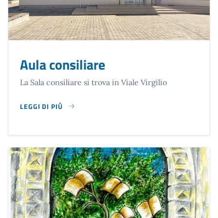
Aula consiliare
La Sala consiliare si trova in Viale Virgilio
LEGGI DI PIÙ
SU AULA CONSILIARE