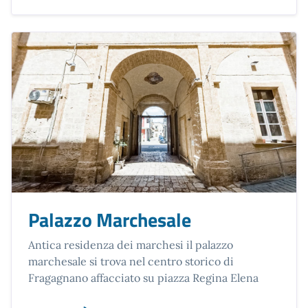
Palazzo Marchesale
Antica residenza dei marchesi il palazzo
marchesale si trova nel centro storico di
Fragagnano affacciato su piazza Regina Elena