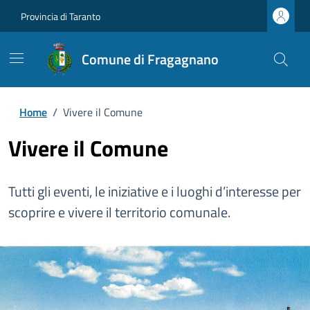
Provincia di Taranto
Comune di Fragagnano
Home
/
Vivere il Comune
Vivere il Comune
Tutti gli eventi, le iniziative e i luoghi d’interesse per
scoprire e vivere il territorio comunale.