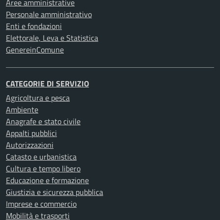
Aree amministrative
Personale amministrativo
Enti e fondazioni
Elettorale, Leva e Statistica
GenereinComune
CATEGORIE DI SERVIZIO
Agricoltura e pesca
Ambiente
Anagrafe e stato civile
Appalti pubblici
Autorizzazioni
Catasto e urbanistica
Cultura e tempo libero
Educazione e formazione
Giustizia e sicurezza pubblica
Imprese e commercio
Mobilità e trasporti