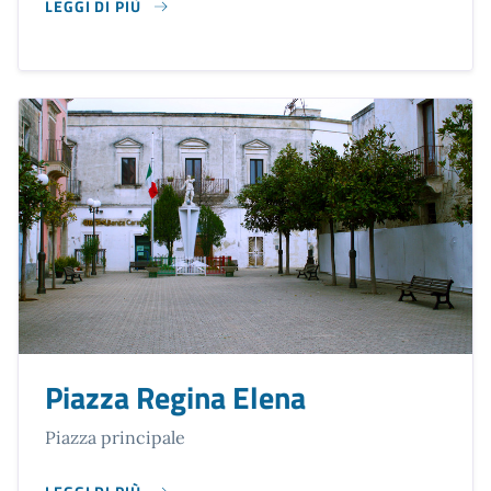
LEGGI DI PIÙ
SU PALAZZO MARCHESALE
Piazza Regina Elena
Piazza principale