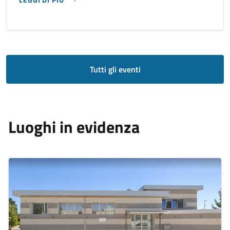
SU UN MONDO DI STORIE
Tutti gli eventi
Luoghi in evidenza