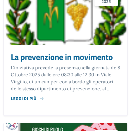
2025
La prevenzione in movimento
L'iniziativa prevede la presenza,nella giornata de 8
Ottobre 2025 dalle ore 08:30 alle 12:30 in Viale
Virgilio, di un camper con a bordo gli operatori
dello stesso dipartimento di prevenzione, al ...
LEGGI DI PIÙ
SU LA PREVENZIONE IN MOVIMENTO