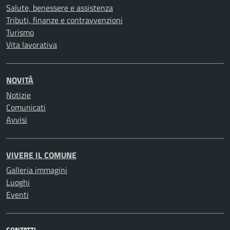
Salute, benessere e assistenza
Tributi, finanze e contravvenzioni
Turismo
Vita lavorativa
NOVITÀ
Notizie
Comunicati
Avvisi
VIVERE IL COMUNE
Galleria immagini
Luoghi
Eventi
CONTATTI