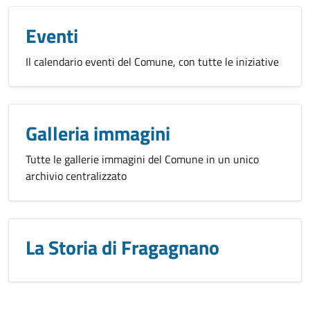
Eventi
Il calendario eventi del Comune, con tutte le iniziative
Galleria immagini
Tutte le gallerie immagini del Comune in un unico
archivio centralizzato
La Storia di Fragagnano