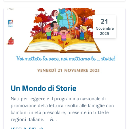
21
Novembre
2025
Un Mondo di Storie
Nati per leggere è il programma nazionale di
promozione della lettura rivolto alle famiglie con
bambini in età prescolare, presente in tutte le
regioni italiane. &...
LEGGI DI PIÙ