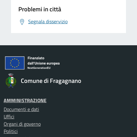
Problemi in città
Segnala disservizio
Comune di Fragagnano
AMMINISTRAZIONE
Documenti e dati
Uffici
Organi di governo
Politici