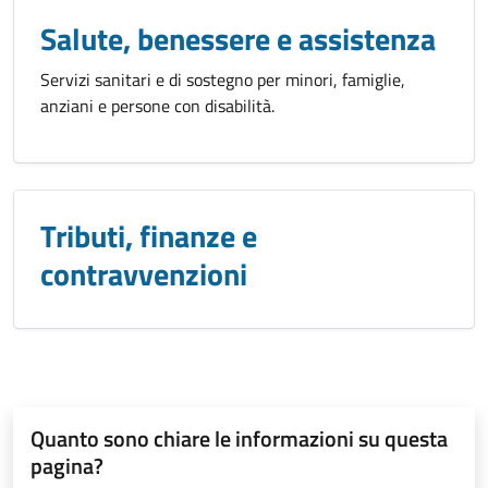
Salute, benessere e assistenza
Servizi sanitari e di sostegno per minori, famiglie,
anziani e persone con disabilità.
Tributi, finanze e
contravvenzioni
Quanto sono chiare le informazioni su questa
pagina?