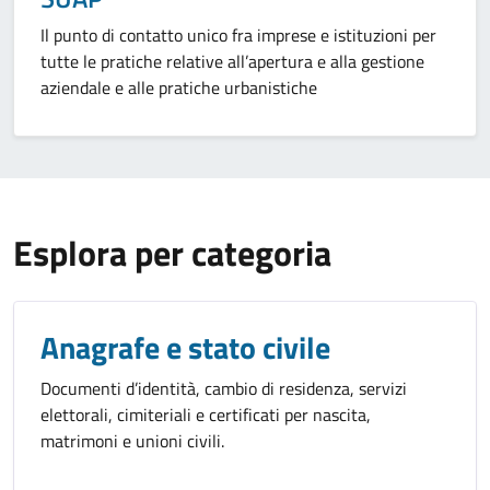
Il punto di contatto unico fra imprese e istituzioni per
tutte le pratiche relative all’apertura e alla gestione
aziendale e alle pratiche urbanistiche
Esplora per categoria
Anagrafe e stato civile
Documenti d’identità, cambio di residenza, servizi
elettorali, cimiteriali e certificati per nascita,
matrimoni e unioni civili.