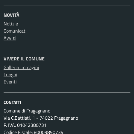
NOVITÀ
Notizie
Comunicati
Avvisi
VIVERE IL COMUNE
Galleria immagini
Luoghi
Eventi
CONTATTI
Comune di Fragagnano
Via C.Battisti, 1 - 74022 Fragagnano
P. IVA: 01042380731
Codice Fiscale: 80009890734