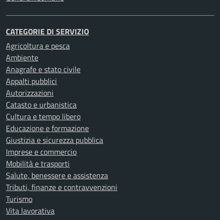
CATEGORIE DI SERVIZIO
Agricoltura e pesca
Ambiente
Anagrafe e stato civile
Appalti pubblici
Autorizzazioni
Catasto e urbanistica
Cultura e tempo libero
Educazione e formazione
Giustizia e sicurezza pubblica
Imprese e commercio
Mobilità e trasporti
Salute, benessere e assistenza
Tributi, finanze e contravvenzioni
Turismo
Vita lavorativa