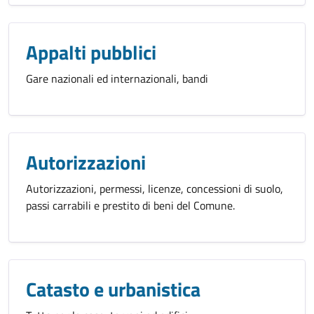
Appalti pubblici
Gare nazionali ed internazionali, bandi
Autorizzazioni
Autorizzazioni, permessi, licenze, concessioni di suolo,
passi carrabili e prestito di beni del Comune.
Catasto e urbanistica