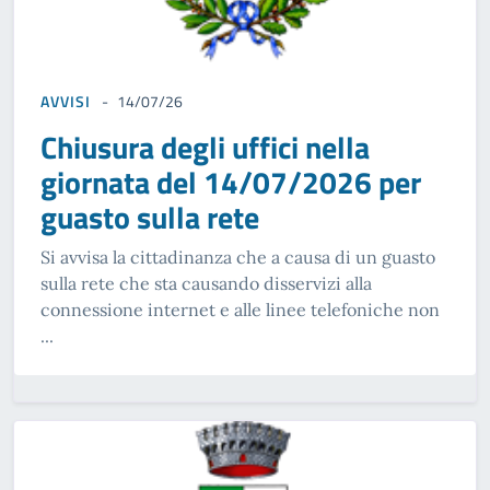
AVVISI
14/07/26
Chiusura degli uffici nella
giornata del 14/07/2026 per
guasto sulla rete
Si avvisa la cittadinanza che a causa di un guasto
sulla rete che sta causando disservizi alla
connessione internet e alle linee telefoniche non
...