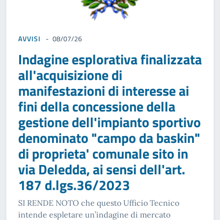
AVVISI
08/07/26
Indagine esplorativa finalizzata
all'acquisizione di
manifestazioni di interesse ai
fini della concessione della
gestione dell'impianto sportivo
denominato "campo da baskin"
di proprieta' comunale sito in
via Deledda, ai sensi dell'art.
187 d.lgs.36/2023
SI RENDE NOTO che questo Ufficio Tecnico
intende espletare un’indagine di mercato