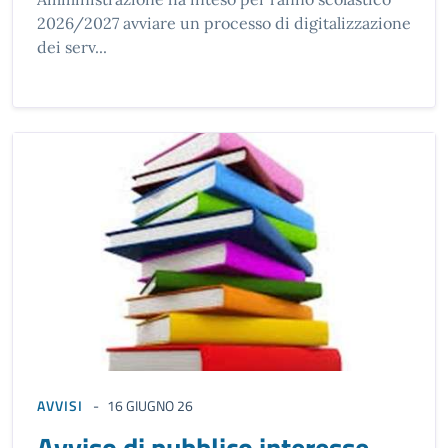
2026/2027 avviare un processo di digitalizzazione
dei serv...
AVVISI
16 GIUGNO 26
Avviso di pubblico interesse