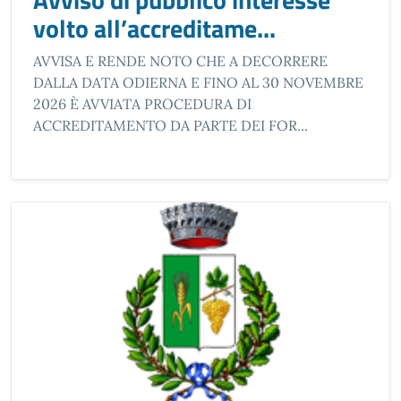
volto all’accreditame...
AVVISA E RENDE NOTO CHE A DECORRERE
DALLA DATA ODIERNA E FINO AL 30 NOVEMBRE
2026 È AVVIATA PROCEDURA DI
ACCREDITAMENTO DA PARTE DEI FOR...