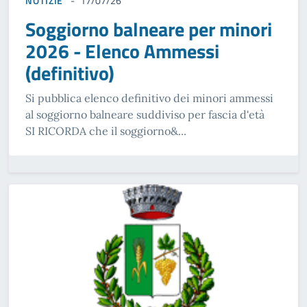
NOTIZIE
17/07/26
Soggiorno balneare per minori
2026 - Elenco Ammessi
(definitivo)
Si pubblica elenco definitivo dei minori ammessi
al soggiorno balneare suddiviso per fascia d'età
SI RICORDA che il soggiorno&...