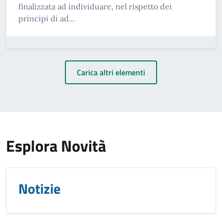
finalizzata ad individuare, nel rispetto dei
principi di ad...
Carica altri elementi
Esplora Novità
Notizie