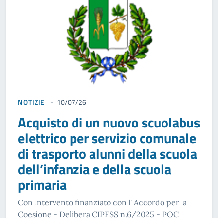
NOTIZIE
10/07/26
Acquisto di un nuovo scuolabus
elettrico per servizio comunale
di trasporto alunni della scuola
dell’infanzia e della scuola
primaria
Con Intervento finanziato con l' Accordo per la
Coesione - Delibera CIPESS n.6/2025 - POC