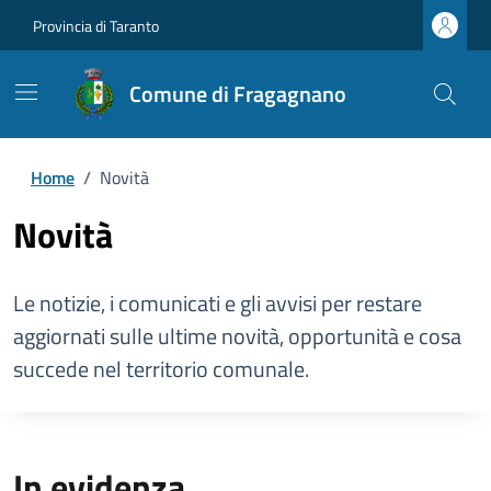
Provincia di Taranto
Comune di Fragagnano
Home
/
Novità
Novità
Le notizie, i comunicati e gli avvisi per restare
aggiornati sulle ultime novità, opportunità e cosa
succede nel territorio comunale.
In evidenza