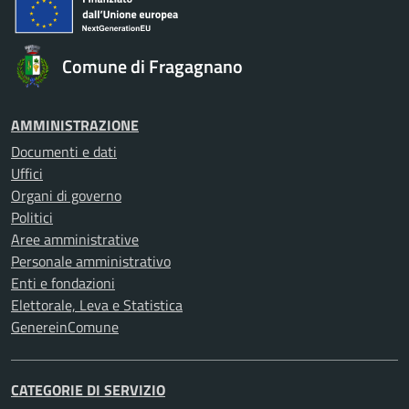
Comune di Fragagnano
AMMINISTRAZIONE
Documenti e dati
Uffici
Organi di governo
Politici
Aree amministrative
Personale amministrativo
Enti e fondazioni
Elettorale, Leva e Statistica
GenereinComune
CATEGORIE DI SERVIZIO