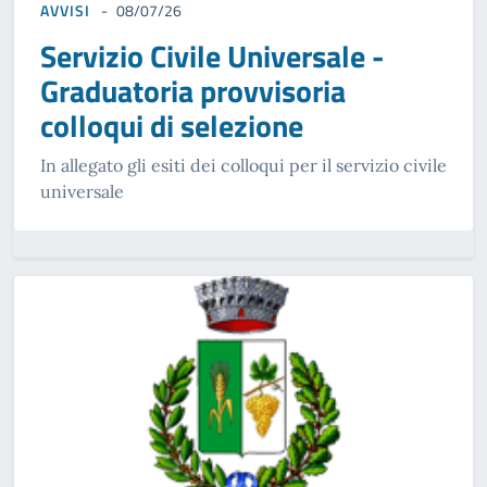
AVVISI
08/07/26
Servizio Civile Universale -
Graduatoria provvisoria
colloqui di selezione
In allegato gli esiti dei colloqui per il servizio civile
universale