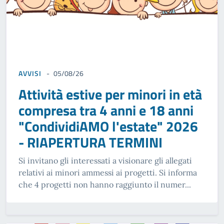
AVVISI
05/08/26
Attività estive per minori in età
compresa tra 4 anni e 18 anni
"CondividiAMO l'estate" 2026
- RIAPERTURA TERMINI
Si invitano gli interessati a visionare gli allegati
relativi ai minori ammessi ai progetti. Si informa
che 4 progetti non hanno raggiunto il numer...