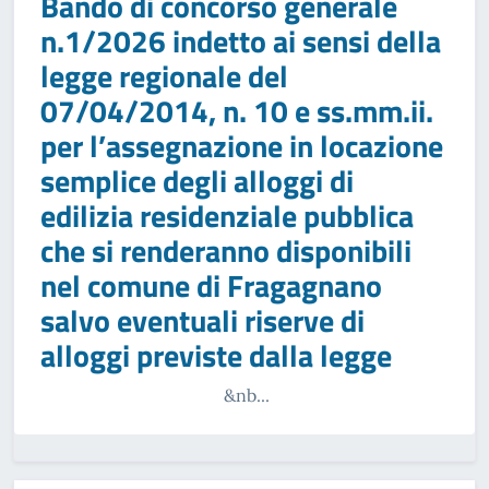
Bando di concorso generale
n.1/2026 indetto ai sensi della
legge regionale del
07/04/2014, n. 10 e ss.mm.ii.
per l’assegnazione in locazione
semplice degli alloggi di
edilizia residenziale pubblica
che si renderanno disponibili
nel comune di Fragagnano
salvo eventuali riserve di
alloggi previste dalla legge
&nb...