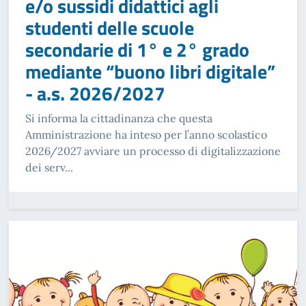
e/o sussidi didattici agli
studenti delle scuole
secondarie di 1° e 2° grado
mediante “buono libri digitale”
- a.s. 2026/2027
Si informa la cittadinanza che questa
Amministrazione ha inteso per l’anno scolastico
2026/2027 avviare un processo di digitalizzazione
dei serv...