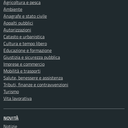
Agricoltura e pesca
Ambiente
Anagrafe e stato civile
Appalti pubblici
Autorizzazioni
Catasto e urbanistica
Cultura e tempo libero
Educazione e formazione
Giustizia e sicurezza pubblica
Imprese e commercio
Mobilità e trasporti
Salute, benessere e assistenza
Tributi, finanze e contravvenzioni
Turismo
Vita lavorativa
NOVITÀ
Notizie