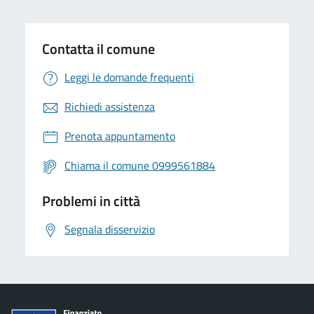
Contatta il comune
Leggi le domande frequenti
Richiedi assistenza
Prenota appuntamento
Chiama il comune 0999561884
Problemi in città
Segnala disservizio