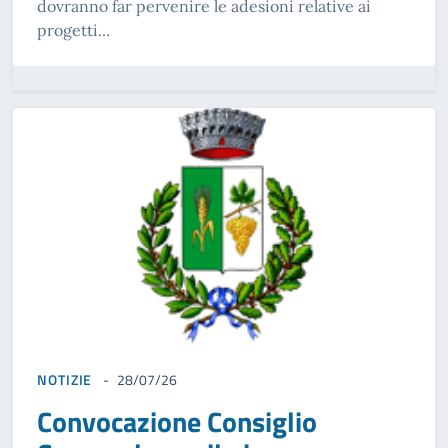
dovranno far pervenire le adesioni relative ai
progetti...
NOTIZIE
28/07/26
Convocazione Consiglio