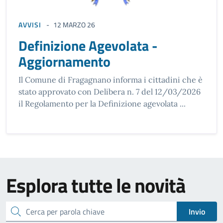
AVVISI
12 MARZO 26
Definizione Agevolata -
Aggiornamento
Il Comune di Fragagnano informa i cittadini che è
stato approvato con Delibera n. 7 del 12/03/2026
il Regolamento per la Definizione agevolata ...
Esplora tutte le novità
cerca
Invio