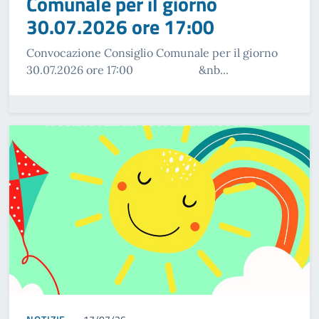
Comunale per il giorno
30.07.2026 ore 17:00
Convocazione Consiglio Comunale per il giorno
30.07.2026 ore 17:00 &nb...