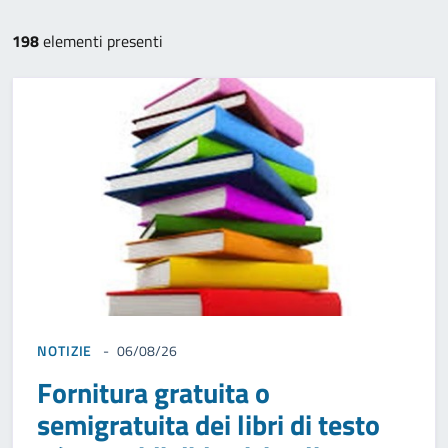
198
elementi presenti
NOTIZIE
06/08/26
Fornitura gratuita o
semigratuita dei libri di testo