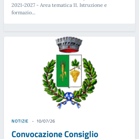
2021-2027 - Area tematica 11. Istruzione e
formazio...
NOTIZIE
10/07/26
Convocazione Consiglio