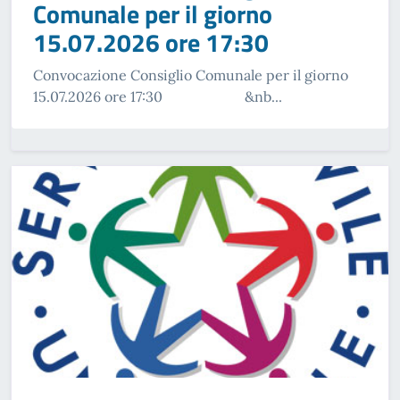
Comunale per il giorno
15.07.2026 ore 17:30
Convocazione Consiglio Comunale per il giorno
15.07.2026 ore 17:30 &nb...