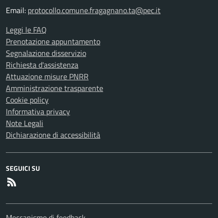
Email:
protocollo.comune.fragagnano.ta@pec.it
Leggi le FAQ
Prenotazione appuntamento
Segnalazione disservizio
Richiesta d'assistenza
Attuazione misure PNRR
Amministrazione trasparente
Cookie policy
Informativa privacy
Note Legali
Dichiarazione di accessibilità
SEGUICI SU
RSS
Meccanismo di feedback