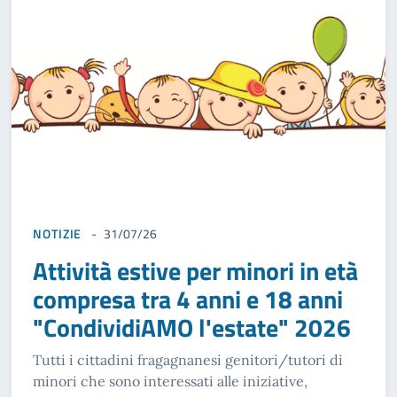
NOTIZIE
31/07/26
Attività estive per minori in età
compresa tra 4 anni e 18 anni
"CondividiAMO l'estate" 2026
Tutti i cittadini fragagnanesi genitori/tutori di
minori che sono interessati alle iniziative,