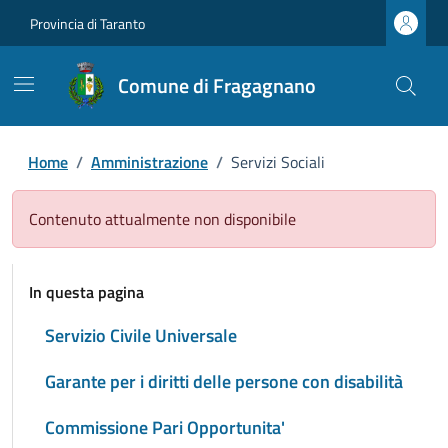
Provincia di Taranto
Comune di Fragagnano
Home
/
Amministrazione
/
Servizi Sociali
Contenuto attualmente non disponibile
In questa pagina
Servizio Civile Universale
Garante per i diritti delle persone con disabilità
Commissione Pari Opportunita'