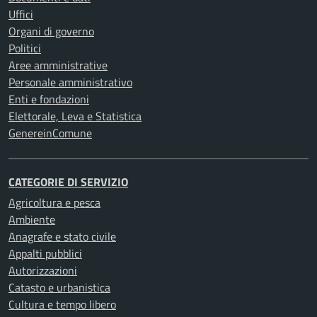
Uffici
Organi di governo
Politici
Aree amministrative
Personale amministrativo
Enti e fondazioni
Elettorale, Leva e Statistica
GenereinComune
CATEGORIE DI SERVIZIO
Agricoltura e pesca
Ambiente
Anagrafe e stato civile
Appalti pubblici
Autorizzazioni
Catasto e urbanistica
Cultura e tempo libero