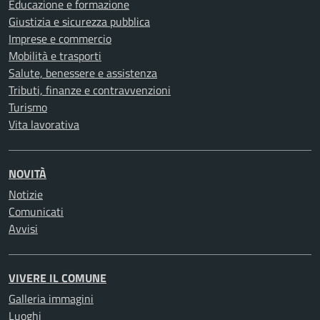
Educazione e formazione
Giustizia e sicurezza pubblica
Imprese e commercio
Mobilità e trasporti
Salute, benessere e assistenza
Tributi, finanze e contravvenzioni
Turismo
Vita lavorativa
NOVITÀ
Notizie
Comunicati
Avvisi
VIVERE IL COMUNE
Galleria immagini
Luoghi