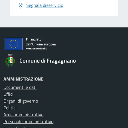
Segnala disservizio
Comune di Fragagnano
AMMINISTRAZIONE
Documenti e dati
Uffici
Organi di governo
Politici
Aree amministrative
Personale amministrativo