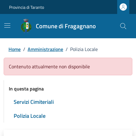
Provincia di Taranto
Comune di Fragagnano
Home
/
Amministrazione
/
Polizia Locale
Contenuto attualmente non disponibile
In questa pagina
Servizi Cimiteriali
Polizia Locale