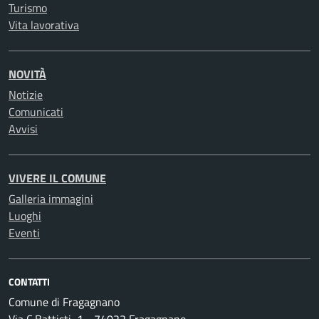
Turismo
Vita lavorativa
NOVITÀ
Notizie
Comunicati
Avvisi
VIVERE IL COMUNE
Galleria immagini
Luoghi
Eventi
CONTATTI
Comune di Fragagnano