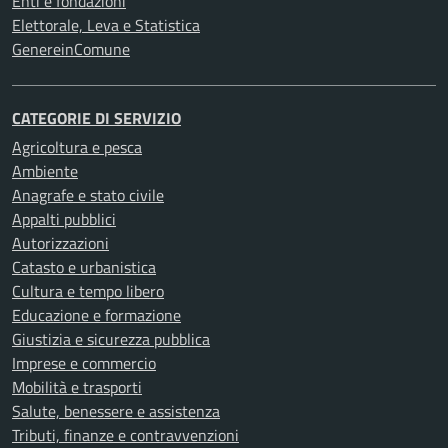
Enti e fondazioni
Elettorale, Leva e Statistica
GenereinComune
CATEGORIE DI SERVIZIO
Agricoltura e pesca
Ambiente
Anagrafe e stato civile
Appalti pubblici
Autorizzazioni
Catasto e urbanistica
Cultura e tempo libero
Educazione e formazione
Giustizia e sicurezza pubblica
Imprese e commercio
Mobilità e trasporti
Salute, benessere e assistenza
Tributi, finanze e contravvenzioni