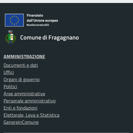
Comune di Fragagnano
AMMINISTRAZIONE
Documenti e dati
Uffici
Organi di governo
Politici
Aree amministrative
Personale amministrativo
Enti e fondazioni
Elettorale, Leva e Statistica
GenereinComune