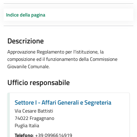
Indice della pagina
Descrizione
Approvazione Regolamento per l'istituzione, la
composizione ed il funzionamento della Commissione
Giovanile Comunale.
Ufficio responsabile
Settore I - Affari Generali e Segreteria
Via Cesare Battisti
74022 Fragagnano
Puglia Italia
Telefono
: +39 0996614919