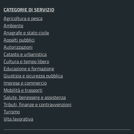
CATEGORIE DI SERVIZIO
Agricoltura e pesca
Ambiente
Anagrafe e stato civile
Appalti pubblici
Autorizzazioni
Catasto e urbanistica
Cultura e tempo libero
Educazione e formazione
Giustizia e sicurezza pubblica
Imprese e commercio
Mobilità e trasporti
Salute, benessere e assistenza
Tributi, finanze e contravvenzioni
Turismo
Vita lavorativa