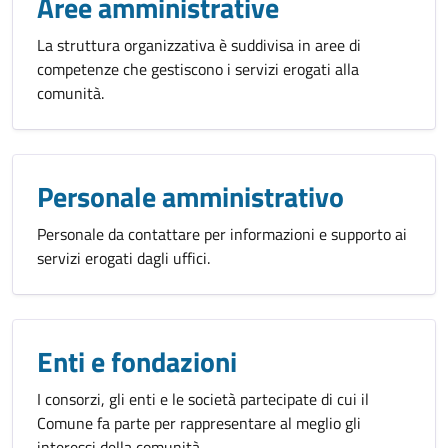
Aree amministrative
La struttura organizzativa è suddivisa in aree di
competenze che gestiscono i servizi erogati alla
comunità.
Personale amministrativo
Personale da contattare per informazioni e supporto ai
servizi erogati dagli uffici.
Enti e fondazioni
I consorzi, gli enti e le società partecipate di cui il
Comune fa parte per rappresentare al meglio gli
interessi della comunità.