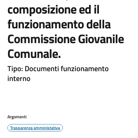
composizione ed il
funzionamento della
Commissione Giovanile
Comunale.
Tipo: Documenti funzionamento
interno
Argomenti
Trasparenza amministativa