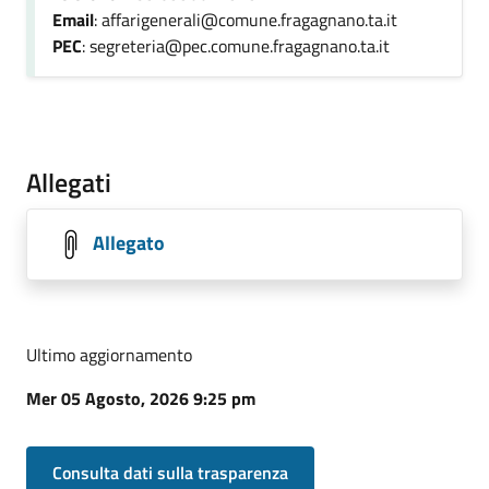
Email
: affarigenerali@comune.fragagnano.ta.it
PEC
: segreteria@pec.comune.fragagnano.ta.it
Allegati
Allegato
Ultimo aggiornamento
Mer 05 Agosto, 2026 9:25 pm
Consulta dati sulla trasparenza