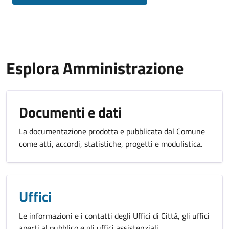
Esplora Amministrazione
Documenti e dati
La documentazione prodotta e pubblicata dal Comune
come atti, accordi, statistiche, progetti e modulistica.
Uffici
Le informazioni e i contatti degli Uffici di Città, gli uffici
aperti al pubblico e gli uffici assistenziali.