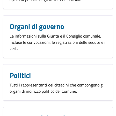
Organi di governo
Le informazioni sulla Giunta e il Consiglio comunale,
incluse le convocazioni, le registrazioni delle sedute e i
verbali.
Politici
Tutti i rappresentanti dei cittadini che compongono gli
organi di indirizzo politico del Comune.