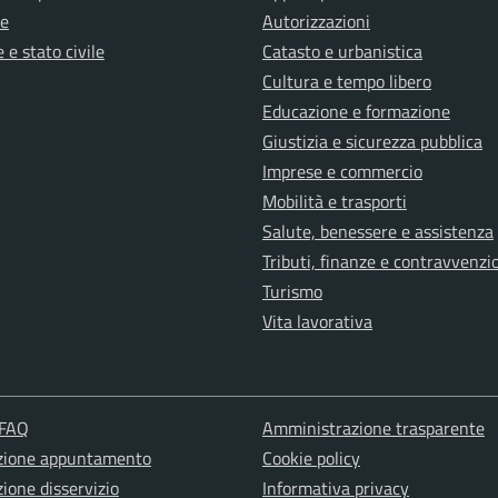
e
Autorizzazioni
 e stato civile
Catasto e urbanistica
Cultura e tempo libero
Educazione e formazione
Giustizia e sicurezza pubblica
Imprese e commercio
Mobilità e trasporti
Salute, benessere e assistenza
Tributi, finanze e contravvenzi
Turismo
Vita lavorativa
 FAQ
Amministrazione trasparente
zione appuntamento
Cookie policy
ione disservizio
Informativa privacy