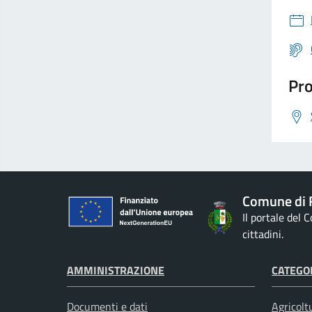
Pro
Comune di 
Il portale del
cittadini.
AMMINISTRAZIONE
CATEGOR
Documenti e dati
Agricolt