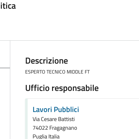
itica
Descrizione
ESPERTO TECNICO MIDDLE FT
Ufficio responsabile
Lavori Pubblici
Via Cesare Battisti
74022 Fragagnano
Puglia Italia