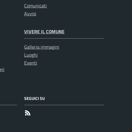
Comunicati
Avvisi
VIVERE IL COMUNE
Galleria immagini
Luoghi
Eventi
oni
SEGUICI SU
RSS