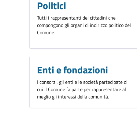
Politici
Tutti i rappresentanti dei cittadini che
compongono gli organi di indirizzo politico del
Comune.
Enti e fondazioni
I consorzi, gli enti e le società partecipate di
cui il Comune fa parte per rappresentare al
meglio gli interessi della comunità.