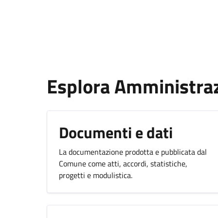
Esplora Amministra
Documenti e dati
La documentazione prodotta e pubblicata dal
Comune come atti, accordi, statistiche,
progetti e modulistica.