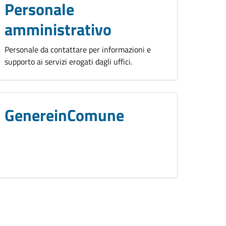
Personale
amministrativo
Personale da contattare per informazioni e
supporto ai servizi erogati dagli uffici.
GenereinComune