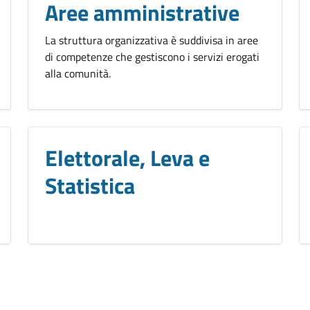
Aree amministrative
La struttura organizzativa è suddivisa in aree
di competenze che gestiscono i servizi erogati
alla comunità.
Elettorale, Leva e
Statistica