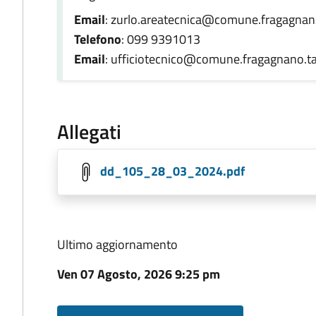
Email
: zurlo.areatecnica@comune.fragagnano
Telefono
: 099 9391013
Email
: ufficiotecnico@comune.fragagnano.ta
Allegati
dd_105_28_03_2024.pdf
Ultimo aggiornamento
Ven 07 Agosto, 2026 9:25 pm