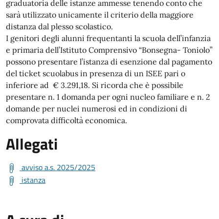
graduatoria delle istanze ammesse tenendo conto che
sarà utilizzato unicamente il criterio della maggiore
distanza dal plesso scolastico.
I genitori degli alunni frequentanti la scuola dell’infanzia
e primaria dell’Istituto Comprensivo “Bonsegna- Toniolo”
possono presentare l’istanza di esenzione dal pagamento
del ticket scuolabus in presenza di un ISEE pari o
inferiore ad € 3.291,18. Si ricorda che è possibile
presentare n. 1 domanda per ogni nucleo familiare e n. 2
domande per nuclei numerosi ed in condizioni di
comprovata difficoltà economica.
Allegati
avviso a.s. 2025/2025
istanza