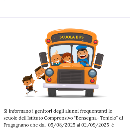
Si informano i genitori degli alunni frequentanti le
scuole dell’Istituto Comprensivo “Bonsegna- Toniolo” di
Fragagnano che dal 05/08/2025 al 02/09/2025 è