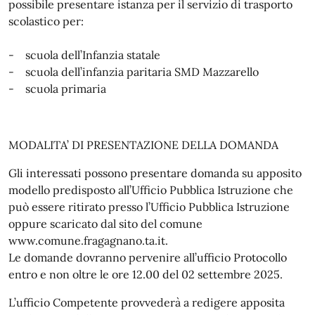
possibile presentare istanza per il servizio di trasporto
scolastico per:
- scuola dell’Infanzia statale
- scuola dell’infanzia paritaria SMD Mazzarello
- scuola primaria
MODALITA’ DI PRESENTAZIONE DELLA DOMANDA
Gli interessati possono presentare domanda su apposito
modello predisposto all’Ufficio Pubblica Istruzione che
può essere ritirato presso l’Ufficio Pubblica Istruzione
oppure scaricato dal sito del comune
www.comune.fragagnano.ta.it.
Le domande dovranno pervenire all’ufficio Protocollo
entro e non oltre le ore 12.00 del 02 settembre 2025.
L’ufficio Competente provvederà a redigere apposita