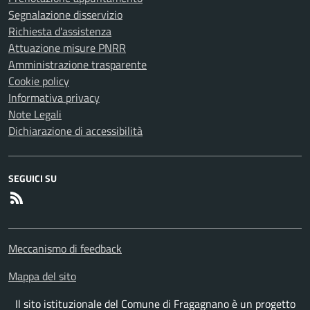
Segnalazione disservizio
Richiesta d'assistenza
Attuazione misure PNRR
Amministrazione trasparente
Cookie policy
Informativa privacy
Note Legali
Dichiarazione di accessibilità
SEGUICI SU
RSS
Meccanismo di feedback
Mappa del sito
Il sito istituzionale del Comune di Fragagnano è un progetto