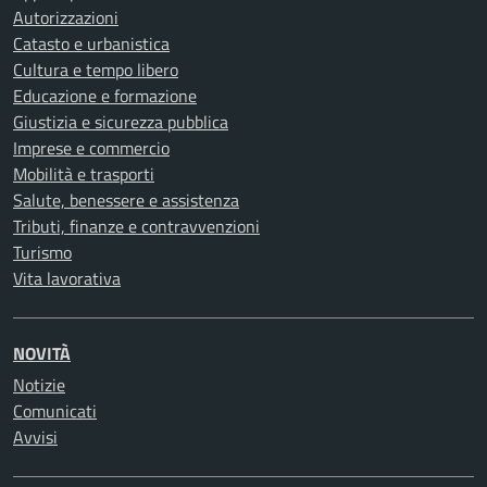
Autorizzazioni
Catasto e urbanistica
Cultura e tempo libero
Educazione e formazione
Giustizia e sicurezza pubblica
Imprese e commercio
Mobilità e trasporti
Salute, benessere e assistenza
Tributi, finanze e contravvenzioni
Turismo
Vita lavorativa
NOVITÀ
Notizie
Comunicati
Avvisi