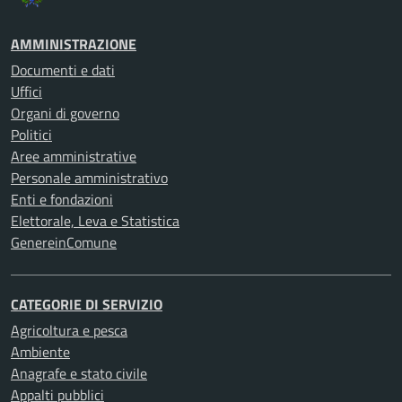
AMMINISTRAZIONE
Documenti e dati
Uffici
Organi di governo
Politici
Aree amministrative
Personale amministrativo
Enti e fondazioni
Elettorale, Leva e Statistica
GenereinComune
CATEGORIE DI SERVIZIO
Agricoltura e pesca
Ambiente
Anagrafe e stato civile
Appalti pubblici