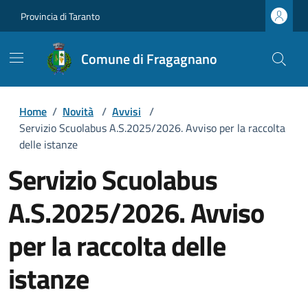
Provincia di Taranto
Comune di Fragagnano
Home
/
Novità
/
Avvisi
/
Servizio Scuolabus A.S.2025/2026. Avviso per la raccolta
delle istanze
Servizio Scuolabus
A.S.2025/2026. Avviso
per la raccolta delle
istanze