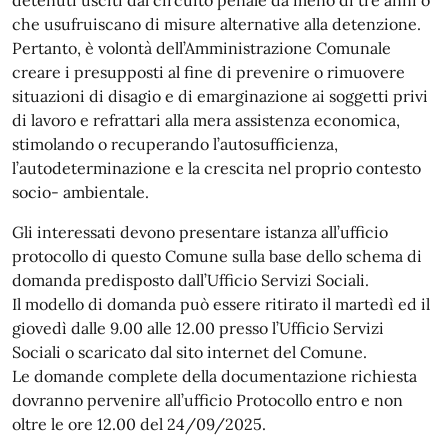
che usufruiscano di misure alternative alla detenzione.
Pertanto, è volontà dell’Amministrazione Comunale
creare i presupposti al fine di prevenire o rimuovere
situazioni di disagio e di emarginazione ai soggetti privi
di lavoro e refrattari alla mera assistenza economica,
stimolando o recuperando l’autosufficienza,
l’autodeterminazione e la crescita nel proprio contesto
socio- ambientale.
Gli interessati devono presentare istanza all’ufficio
protocollo di questo Comune sulla base dello schema di
domanda predisposto dall’Ufficio Servizi Sociali.
Il modello di domanda può essere ritirato il martedì ed il
giovedì dalle 9.00 alle 12.00 presso l’Ufficio Servizi
Sociali o scaricato dal sito internet del Comune.
Le domande complete della documentazione richiesta
dovranno pervenire all’ufficio Protocollo entro e non
oltre le ore 12.00 del 24/09/2025.