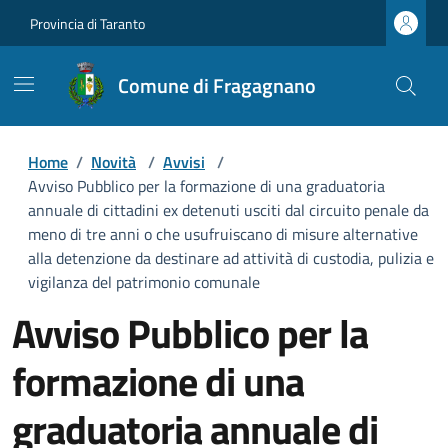
Provincia di Taranto
Comune di Fragagnano
Home
/
Novità
/
Avvisi
/
Avviso Pubblico per la formazione di una graduatoria
annuale di cittadini ex detenuti usciti dal circuito penale da
meno di tre anni o che usufruiscano di misure alternative
alla detenzione da destinare ad attività di custodia, pulizia e
vigilanza del patrimonio comunale
Avviso Pubblico per la
formazione di una
graduatoria annuale di