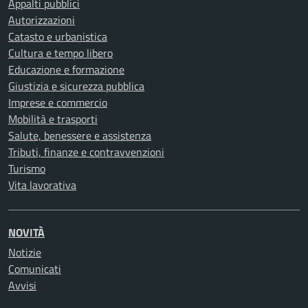
Appalti pubblici
Autorizzazioni
Catasto e urbanistica
Cultura e tempo libero
Educazione e formazione
Giustizia e sicurezza pubblica
Imprese e commercio
Mobilità e trasporti
Salute, benessere e assistenza
Tributi, finanze e contravvenzioni
Turismo
Vita lavorativa
NOVITÀ
Notizie
Comunicati
Avvisi