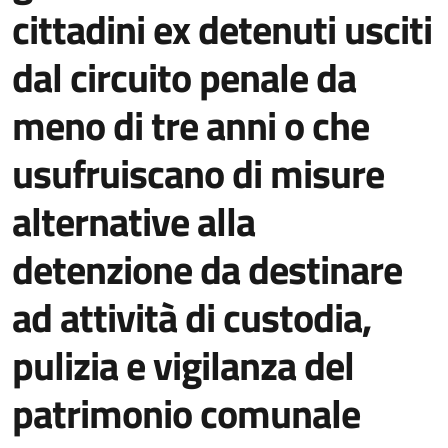
cittadini ex detenuti usciti
dal circuito penale da
meno di tre anni o che
usufruiscano di misure
alternative alla
detenzione da destinare
ad attività di custodia,
pulizia e vigilanza del
patrimonio comunale