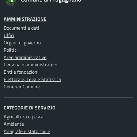
AMMINISTRAZIONE
Documenti e dati
Uffici
Organi di governo
Politici
Aree amministrative
Personale amministrativo
Enti e fondazioni
Elettorale, Leva e Statistica
GenereinComune
CATEGORIE DI SERVIZIO
Agricoltura e pesca
Ambiente
Anagrafe e stato civile