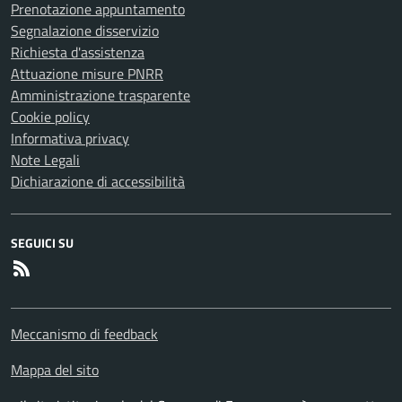
Prenotazione appuntamento
Segnalazione disservizio
Richiesta d'assistenza
Attuazione misure PNRR
Amministrazione trasparente
Cookie policy
Informativa privacy
Note Legali
Dichiarazione di accessibilità
SEGUICI SU
RSS
Meccanismo di feedback
Mappa del sito