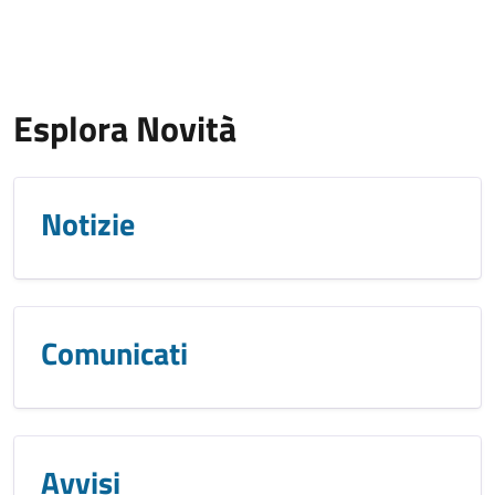
Esplora Novità
Notizie
Comunicati
Avvisi