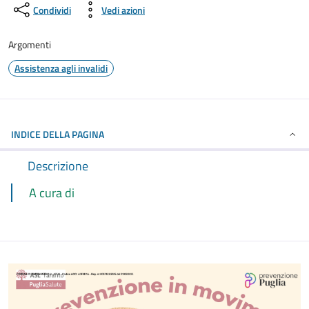
Condividi
Vedi azioni
Argomenti
Assistenza agli invalidi
INDICE DELLA PAGINA
Descrizione
A cura di