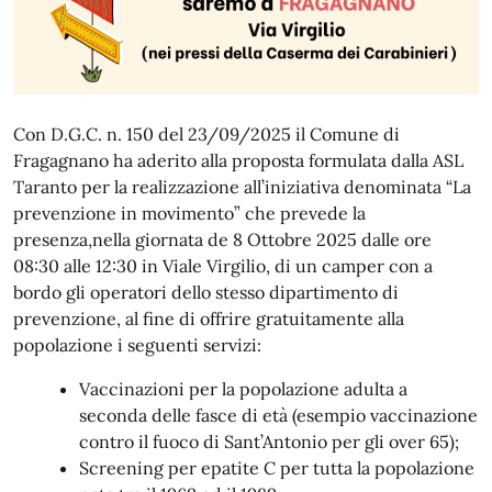
Con D.G.C. n. 150 del 23/09/2025 il Comune di
Fragagnano ha aderito alla proposta formulata dalla ASL
Taranto per la realizzazione all’iniziativa denominata “La
prevenzione in movimento” che prevede la
presenza,nella giornata de 8 Ottobre 2025 dalle ore
08:30 alle 12:30 in Viale Virgilio, di un camper con a
bordo gli operatori dello stesso dipartimento di
prevenzione, al fine di offrire gratuitamente alla
popolazione i seguenti servizi:
Vaccinazioni per la popolazione adulta a
seconda delle fasce di età (esempio vaccinazione
contro il fuoco di Sant’Antonio per gli over 65);
Screening per epatite C per tutta la popolazione