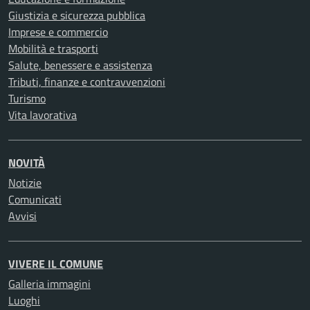
Giustizia e sicurezza pubblica
Imprese e commercio
Mobilità e trasporti
Salute, benessere e assistenza
Tributi, finanze e contravvenzioni
Turismo
Vita lavorativa
NOVITÀ
Notizie
Comunicati
Avvisi
VIVERE IL COMUNE
Galleria immagini
Luoghi