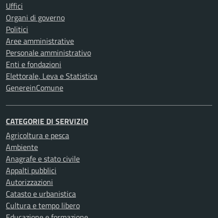
Uffici
Organi di governo
Politici
Aree amministrative
Personale amministrativo
Enti e fondazioni
Elettorale, Leva e Statistica
GenereinComune
CATEGORIE DI SERVIZIO
Agricoltura e pesca
Ambiente
Anagrafe e stato civile
Appalti pubblici
Autorizzazioni
Catasto e urbanistica
Cultura e tempo libero
Educazione e formazione