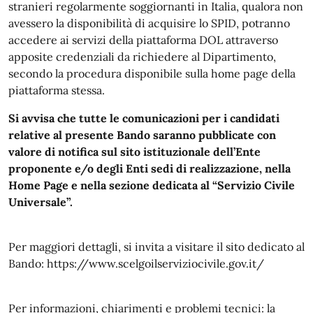
stranieri regolarmente soggiornanti in Italia, qualora non
avessero la disponibilità di acquisire lo SPID, potranno
accedere ai servizi della piattaforma DOL attraverso
apposite credenziali da richiedere al Dipartimento,
secondo la procedura disponibile sulla home page della
piattaforma stessa.
Si avvisa che tutte le comunicazioni per i candidati
relative al presente Bando saranno pubblicate con
valore di notifica sul sito istituzionale dell’Ente
proponente e/o degli Enti sedi di realizzazione, nella
Home Page e nella sezione dedicata al “Servizio Civile
Universale”.
Per maggiori dettagli, si invita a visitare il sito dedicato al
Bando: https://www.scelgoilserviziocivile.gov.it/
Per informazioni, chiarimenti e problemi tecnici: la