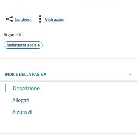
Condividi
Vedi azioni
Argomenti
Assistenza sociale
INDICE DELLA PAGINA
Descrizione
Allegati
A cura di