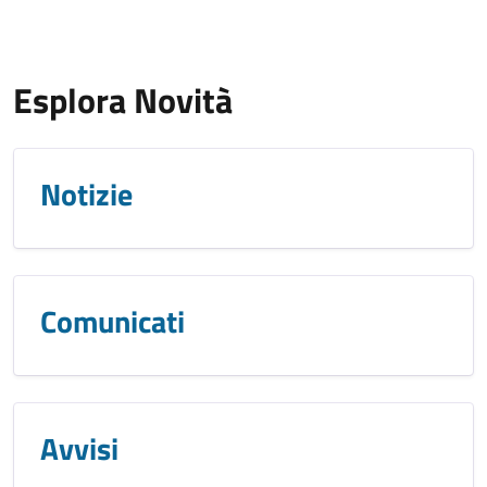
Esplora Novità
Notizie
Comunicati
Avvisi