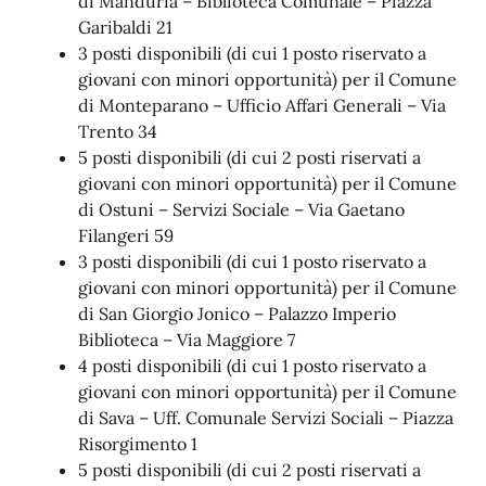
di Manduria – Biblioteca Comunale – Piazza
Garibaldi 21
3 posti disponibili (di cui 1 posto riservato a
giovani con minori opportunità) per il Comune
di Monteparano – Ufficio Affari Generali – Via
Trento 34
5 posti disponibili (di cui 2 posti riservati a
giovani con minori opportunità) per il Comune
di Ostuni – Servizi Sociale – Via Gaetano
Filangeri 59
3 posti disponibili (di cui 1 posto riservato a
giovani con minori opportunità) per il Comune
di San Giorgio Jonico – Palazzo Imperio
Biblioteca – Via Maggiore 7
4 posti disponibili (di cui 1 posto riservato a
giovani con minori opportunità) per il Comune
di Sava – Uff. Comunale Servizi Sociali – Piazza
Risorgimento 1
5 posti disponibili (di cui 2 posti riservati a