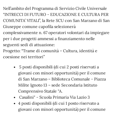
Nell’ambito del Programma di Servizio Civile Universale
“INTRECCI DI FUTURO - EDUCAZIONE E CULTURA PER
COMUNITA’ VITALI”, la Rete SCU con San Marzano di San
Giuseppe comune capofila selezionerà
complessivamente n. 67 operatori volontari da impiegare
per i due progetti ammessi a finanziamento nelle
seguenti sedi di attuazione:
Progetto: “Trame di comunità – Cultura, identità e
coesione nei territori”
5 posti disponibili (di cui 2 posti riservati a
giovani con minori opportunità) per il comune
di San Marzano – Biblioteca Comunale - Piazza
Milite Ignoto 13 – sede Secondaria Istituto
Comprensivo Statale "A.
Casalini" - Scuola Primaria Via Lazio 3
4 posti disponibili (di cui 1 posto riservato a
giovani con minori opportunità) per il comune