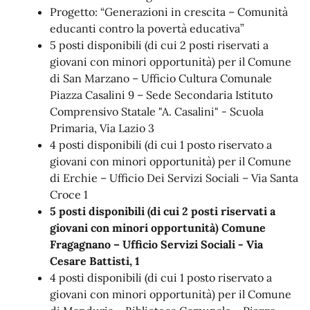
Progetto: “Generazioni in crescita – Comunità
educanti contro la povertà educativa”
5 posti disponibili (di cui 2 posti riservati a
giovani con minori opportunità) per il Comune
di San Marzano – Ufficio Cultura Comunale
Piazza Casalini 9 – Sede Secondaria Istituto
Comprensivo Statale "A. Casalini" - Scuola
Primaria, Via Lazio 3
4 posti disponibili (di cui 1 posto riservato a
giovani con minori opportunità) per il Comune
di Erchie – Ufficio Dei Servizi Sociali – Via Santa
Croce 1
5 posti disponibili (di cui 2 posti riservati a
giovani con minori opportunità) Comune
Fragagnano – Ufficio Servizi Sociali - Via
Cesare Battisti, 1
4 posti disponibili (di cui 1 posto riservato a
giovani con minori opportunità) per il Comune