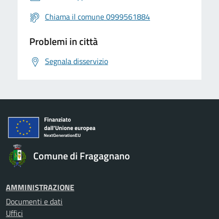
Chiama il comune 0999561884
Problemi in città
Segnala disservizio
Comune di Fragagnano
AMMINISTRAZIONE
Documenti e dati
Uffici