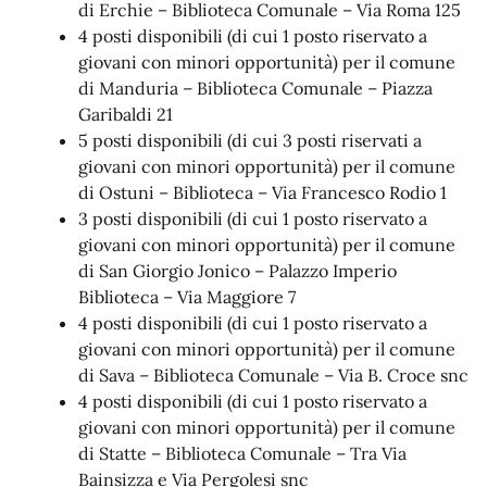
di Erchie – Biblioteca Comunale – Via Roma 125
4 posti disponibili (di cui 1 posto riservato a
giovani con minori opportunità) per il comune
di Manduria – Biblioteca Comunale – Piazza
Garibaldi 21
5 posti disponibili (di cui 3 posti riservati a
giovani con minori opportunità) per il comune
di Ostuni – Biblioteca – Via Francesco Rodio 1
3 posti disponibili (di cui 1 posto riservato a
giovani con minori opportunità) per il comune
di San Giorgio Jonico – Palazzo Imperio
Biblioteca – Via Maggiore 7
4 posti disponibili (di cui 1 posto riservato a
giovani con minori opportunità) per il comune
di Sava – Biblioteca Comunale – Via B. Croce snc
4 posti disponibili (di cui 1 posto riservato a
giovani con minori opportunità) per il comune
di Statte – Biblioteca Comunale – Tra Via
Bainsizza e Via Pergolesi snc