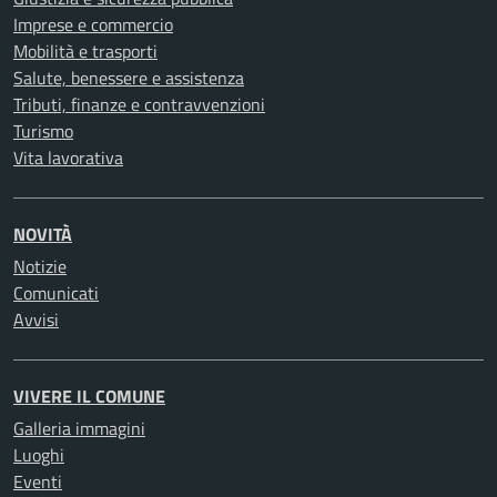
Imprese e commercio
Mobilità e trasporti
Salute, benessere e assistenza
Tributi, finanze e contravvenzioni
Turismo
Vita lavorativa
NOVITÀ
Notizie
Comunicati
Avvisi
VIVERE IL COMUNE
Galleria immagini
Luoghi
Eventi