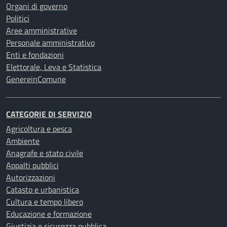
Organi di governo
Politici
Aree amministrative
Personale amministrativo
Enti e fondazioni
Elettorale, Leva e Statistica
GenereinComune
CATEGORIE DI SERVIZIO
Agricoltura e pesca
Ambiente
Anagrafe e stato civile
Appalti pubblici
Autorizzazioni
Catasto e urbanistica
Cultura e tempo libero
Educazione e formazione
Giustizia e sicurezza pubblica