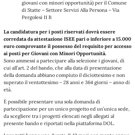
giovani con minori opportunità) per il Comune
di Statte – Settore Servizi Alla Persona – Via
Pergolesi 11 B
La candidatura per i posti riservati dovrà essere
corredata da attestazione ISEE pari o inferiore a 15.000
euro comprovante il possesso del requisito per accesso
ai posti per Giovani con Minori Opportunità.
Sono ammessi a partecipare alla selezione i giovani, di
cui all’art. 2 del bando, che alla data di presentazione
della domanda abbiano compiuto il diciottesimo e non
superato il ventottesimo – 28 anni e 364 giorni – anno di
età.
È possibile presentare una sola domanda di
partecipazione per un unico progetto ed un’unica sede,
da scegliere tra i progetti elencati negli allegati al
presente bando e riportati nella piattaforma DOL.