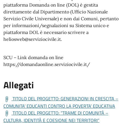
piattaforma Domanda on line (DOL) è gestita
direttamente dal Dipartimento (Ufficio Nazionale
Servizio Civile Universale) e non dai Comuni, pertanto
per informazioni/segnalazioni su Sistema unico e
piattaforma DOL è necessario scrivere a
heliosweb@serviziocivile.it.
SCU – Link domanda on line
https://domandaonline.serviziocivile.it/
Allegati
TITOLO DEL PROGETTO: GENERAZIONI IN CRESCITA –
COMUNITA’ EDUCANTI CONTRO LA POVERTA’ EDUCATIVA
TITOLO DEL PROGETTO: “TRAME DI COMUNITÀ –
CULTURA, IDENTITÀ E COESIONE NEI TERRITORI”