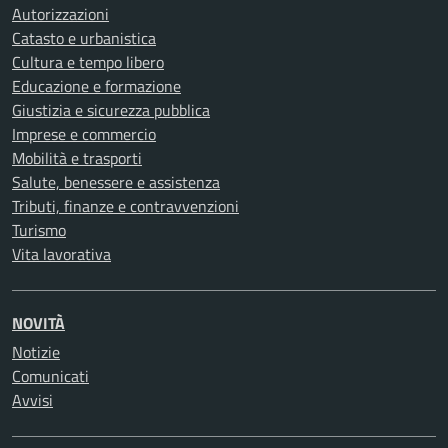
Autorizzazioni
Catasto e urbanistica
Cultura e tempo libero
Educazione e formazione
Giustizia e sicurezza pubblica
Imprese e commercio
Mobilità e trasporti
Salute, benessere e assistenza
Tributi, finanze e contravvenzioni
Turismo
Vita lavorativa
NOVITÀ
Notizie
Comunicati
Avvisi