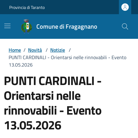
Provincia di Taranto
Comune di Fragagnano
Home
/
Novità
/
Notizie
/
PUNTI CARDINALI - Orientarsi nelle rinnovabili - Evento
13.05.2026
PUNTI CARDINALI -
Orientarsi nelle
rinnovabili - Evento
13.05.2026