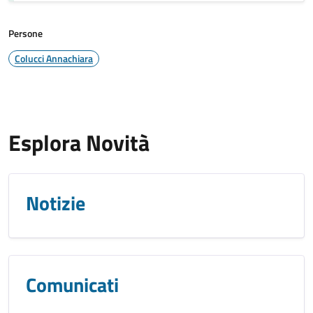
Persone
Colucci Annachiara
Esplora Novità
Notizie
Comunicati