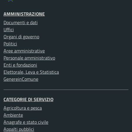
AMMINISTRAZIONE
Documenti e dati
Uffici
Organi di governo
Politici
Aree amministrative
Personale amministrativo
Enti e fondazioni
Elettorale, Leva e Statistica
GenereinComune
CATEGORIE DI SERVIZIO
Agricoltura e pesca
Ambiente
Anagrafe e stato civile
Appalti pubblici