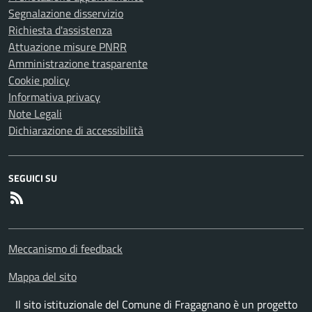
Segnalazione disservizio
Richiesta d'assistenza
Attuazione misure PNRR
Amministrazione trasparente
Cookie policy
Informativa privacy
Note Legali
Dichiarazione di accessibilità
SEGUICI SU
RSS
Meccanismo di feedback
Mappa del sito
Il sito istituzionale del Comune di Fragagnano è un progetto