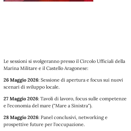
Le sessioni si svolgeranno presso il Circolo Ufficiali della
Marina Militare e il Castello Aragonese:
26 Maggio 2026
: Sessione di apertura e focus sui nuovi
scenari di sviluppo locale.
27 Maggio 2026
: Tavoli di lavoro, focus sulle competenze
e l'economia del mare ("Mare a Sinistra").
28 Maggio 2026
: Panel conclusivi, networking e
prospettive future per l'occupazione.