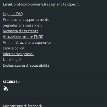
Email:
protocollo.comune.fragagnano.ta@pec.it
Leggi le FAQ
Prenotazione appuntamento
Segnalazione disservizio
Richiesta d'assistenza
Attuazione misure PNRR
Amministrazione trasparente
Cookie policy
Informativa privacy
Note Legali
Dichiarazione di accessibilità
SEGUICI SU
RSS
Meccanismo di feedback