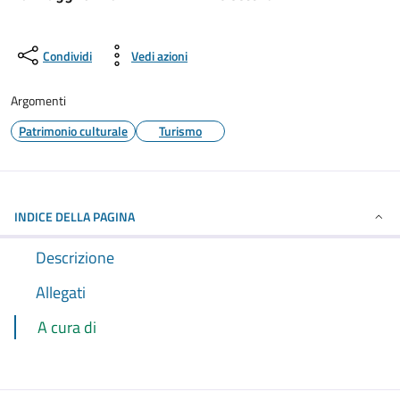
Condividi
Vedi azioni
Argomenti
Patrimonio culturale
Turismo
INDICE DELLA PAGINA
Descrizione
Allegati
A cura di