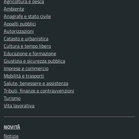
Agricoltura e pesca
Ambiente
Anagrafe e stato civile
Appalti pubblici
Autorizzazioni
Catasto e urbanistica
Cultura e tempo libero
Educazione e formazione
Giustizia e sicurezza pubblica
Imprese e commercio
Mobilità e trasporti
Salute, benessere e assistenza
Tributi, finanze e contravvenzioni
Turismo
Vita lavorativa
NOVITÀ
Notizie