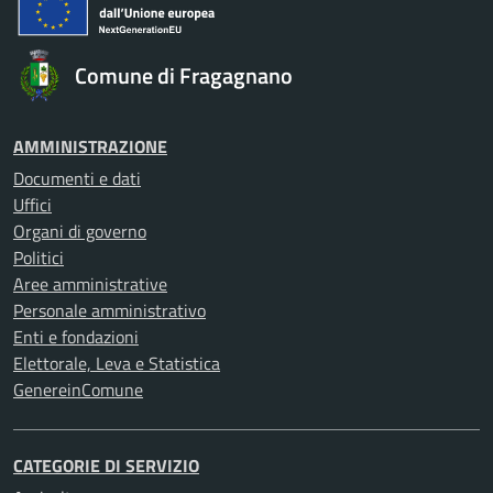
Comune di Fragagnano
AMMINISTRAZIONE
Documenti e dati
Uffici
Organi di governo
Politici
Aree amministrative
Personale amministrativo
Enti e fondazioni
Elettorale, Leva e Statistica
GenereinComune
CATEGORIE DI SERVIZIO