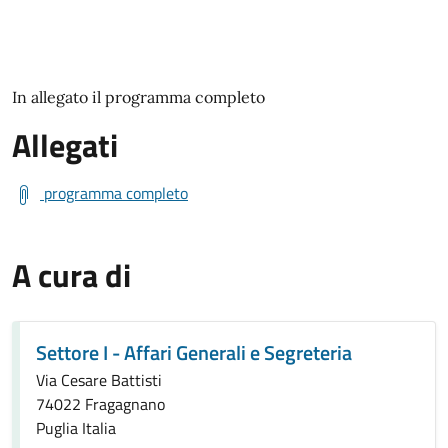
In allegato il programma completo
Allegati
programma completo
A cura di
Settore I - Affari Generali e Segreteria
Via Cesare Battisti
74022 Fragagnano
Puglia Italia