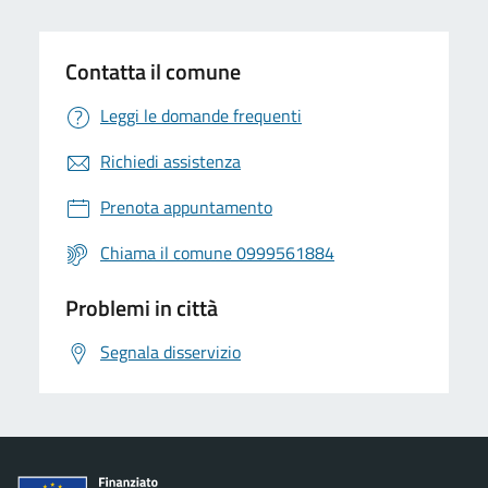
Contatta il comune
Leggi le domande frequenti
Richiedi assistenza
Prenota appuntamento
Chiama il comune 0999561884
Problemi in città
Segnala disservizio