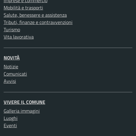
Imprese e commercio
Mobilità e trasporti
Salute, benessere e assistenza
Tributi, finanze e contravvenzioni
Turismo
Vita lavorativa
NOVITÀ
Notizie
Comunicati
Avvisi
VIVERE IL COMUNE
Galleria immagini
Luoghi
Eventi