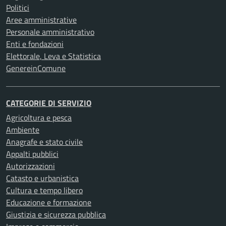
Politici
Aree amministrative
Personale amministrativo
Enti e fondazioni
Elettorale, Leva e Statistica
GenereinComune
CATEGORIE DI SERVIZIO
Agricoltura e pesca
Ambiente
Anagrafe e stato civile
Appalti pubblici
Autorizzazioni
Catasto e urbanistica
Cultura e tempo libero
Educazione e formazione
Giustizia e sicurezza pubblica