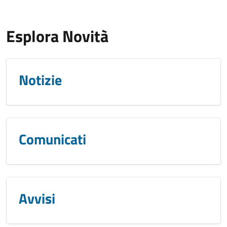
Esplora Novità
Notizie
Comunicati
Avvisi