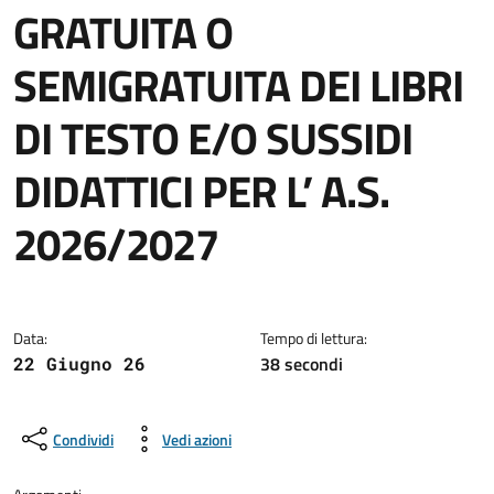
GRATUITA O
SEMIGRATUITA DEI LIBRI
DI TESTO E/O SUSSIDI
DIDATTICI PER L’ A.S.
2026/2027
Dettagli della notizia
Data:
Tempo di lettura:
38 secondi
22 Giugno 26
Condividi
Vedi azioni