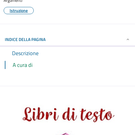
Argomenti
Istruzione
INDICE DELLA PAGINA
Descrizione
A cura di