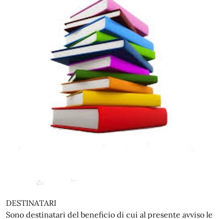
DESTINATARI
Sono destinatari del beneficio di cui al presente avviso le