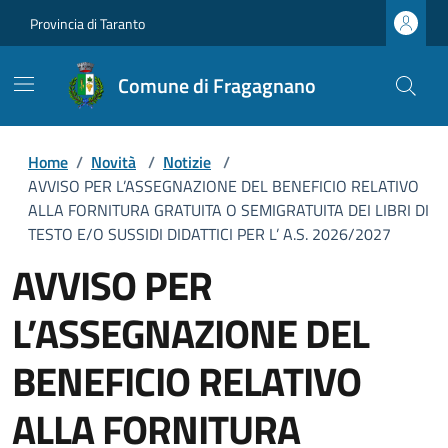
Provincia di Taranto
Comune di Fragagnano
Home
/
Novità
/
Notizie
/
AVVISO PER L’ASSEGNAZIONE DEL BENEFICIO RELATIVO
ALLA FORNITURA GRATUITA O SEMIGRATUITA DEI LIBRI DI
TESTO E/O SUSSIDI DIDATTICI PER L’ A.S. 2026/2027
AVVISO PER
L’ASSEGNAZIONE DEL
BENEFICIO RELATIVO
ALLA FORNITURA