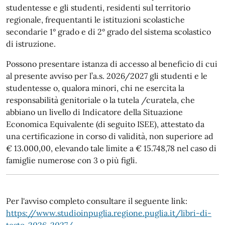
studentesse e gli studenti, residenti sul territorio
regionale, frequentanti le istituzioni scolastiche
secondarie 1° grado e di 2° grado del sistema scolastico
di istruzione.
Possono presentare istanza di accesso al beneficio di cui
al presente avviso per l’a.s. 2026/2027 gli studenti e le
studentesse o, qualora minori, chi ne esercita la
responsabilità genitoriale o la tutela /curatela, che
abbiano un livello di Indicatore della Situazione
Economica Equivalente (di seguito ISEE), attestato da
una certificazione in corso di validità, non superiore ad
€ 13.000,00, elevando tale limite a € 15.748,78 nel caso di
famiglie numerose con 3 o più figli.
Per l'avviso completo consultare il seguente link:
https://www.studioinpuglia.regione.puglia.it/libri-di-