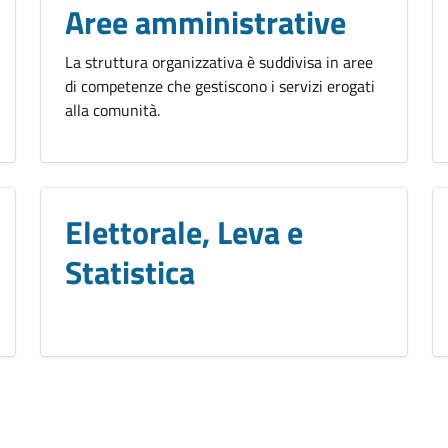
Aree amministrative
La struttura organizzativa è suddivisa in aree
di competenze che gestiscono i servizi erogati
alla comunità.
Elettorale, Leva e
Statistica