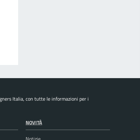
ers Italia, con tutte le informazioni per i
NOVITÀ
Notizie