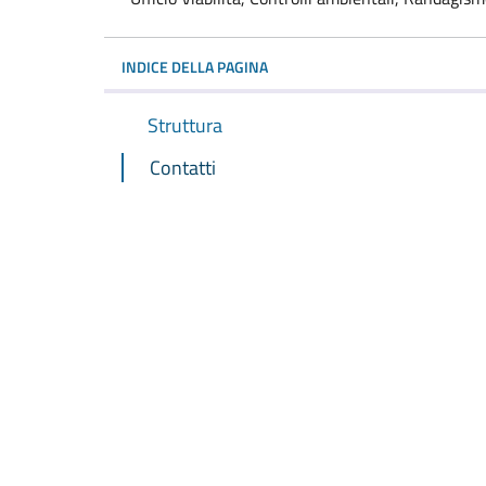
INDICE DELLA PAGINA
Struttura
Contatti