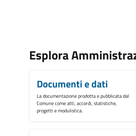
Esplora Amministra
Documenti e dati
La documentazione prodotta e pubblicata dal
Comune come atti, accordi, statistiche,
progetti e modulistica.