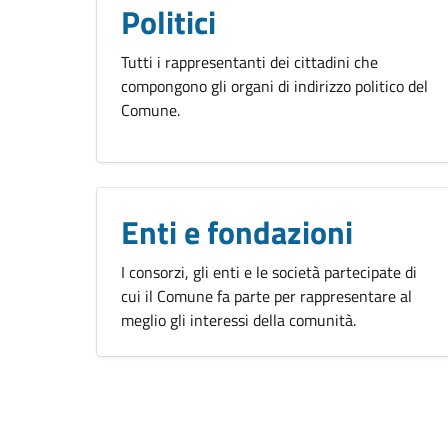
Politici
Tutti i rappresentanti dei cittadini che
compongono gli organi di indirizzo politico del
Comune.
Enti e fondazioni
I consorzi, gli enti e le società partecipate di
cui il Comune fa parte per rappresentare al
meglio gli interessi della comunità.