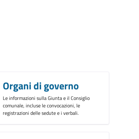
Organi di governo
Le informazioni sulla Giunta e il Consiglio
comunale, incluse le convocazioni, le
registrazioni delle sedute e i verbali.