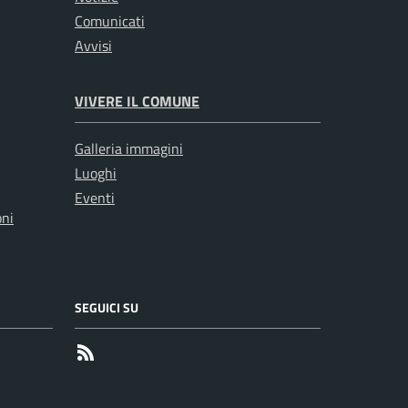
Comunicati
Avvisi
VIVERE IL COMUNE
Galleria immagini
Luoghi
Eventi
oni
SEGUICI SU
RSS