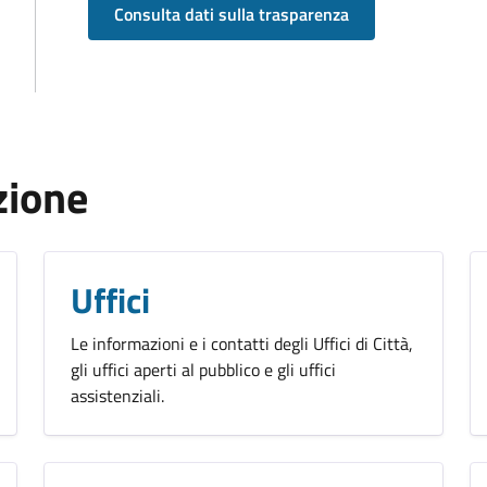
Consulta dati sulla trasparenza
zione
Uffici
Le informazioni e i contatti degli Uffici di Città,
gli uffici aperti al pubblico e gli uffici
assistenziali.