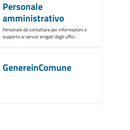
Personale
amministrativo
Personale da contattare per informazioni e
supporto ai servizi erogati dagli uffici.
GenereinComune