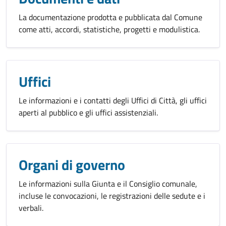
La documentazione prodotta e pubblicata dal Comune
come atti, accordi, statistiche, progetti e modulistica.
Uffici
Le informazioni e i contatti degli Uffici di Città, gli uffici
aperti al pubblico e gli uffici assistenziali.
Organi di governo
Le informazioni sulla Giunta e il Consiglio comunale,
incluse le convocazioni, le registrazioni delle sedute e i
verbali.