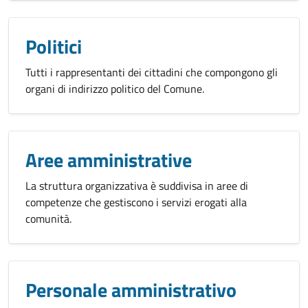
Politici
Tutti i rappresentanti dei cittadini che compongono gli
organi di indirizzo politico del Comune.
Aree amministrative
La struttura organizzativa è suddivisa in aree di
competenze che gestiscono i servizi erogati alla
comunità.
Personale amministrativo