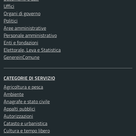
Uffici
Organi di governo
Politici
Aree amministrative
Personale amministrativo
Enti e fondazioni
Elettorale, Leva e Statistica
GenereinComune
CATEGORIE DI SERVIZIO
Agricoltura e pesca
Ambiente
Anagrafe e stato civile
Appalti pubblici
Autorizzazioni
Catasto e urbanistica
Cultura e tempo libero