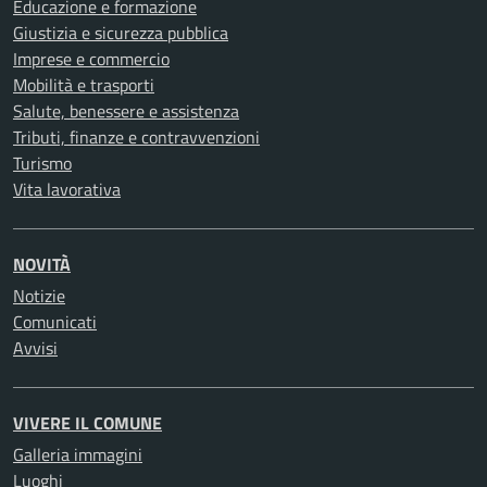
Educazione e formazione
Giustizia e sicurezza pubblica
Imprese e commercio
Mobilità e trasporti
Salute, benessere e assistenza
Tributi, finanze e contravvenzioni
Turismo
Vita lavorativa
NOVITÀ
Notizie
Comunicati
Avvisi
VIVERE IL COMUNE
Galleria immagini
Luoghi