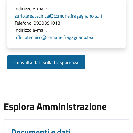
Indirizzo e-mail:
zurlo.areatecnica@comune.fragagnano.ta.it
Telefono:
0999391013
Indirizzo e-mail:
ufficiotecnico@comune.fragagnano.ta.it
Consulta dati sulla trasparenza
Esplora Amministrazione
Documenti e dati