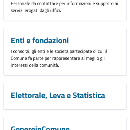
Personale da contattare per informazioni e supporto ai
servizi erogati dagli uffici.
Enti e fondazioni
I consorzi, gli enti e le società partecipate di cui il
Comune fa parte per rappresentare al meglio gli
interessi della comunità.
Elettorale, Leva e Statistica
GenereinComune