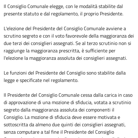
Il Consiglio Comunale elegge, con le modalità stabilite dal
presente statuto e dal regolamento, il proprio Presidente.
L'elezione del Presidente del Consiglio Comunale avviene a
scrutino segreto e con il voto favorevole della maggioranza dei
due terzi dei consiglieri assegnati. Se al terzo scrutinio non si
raggiunge la maggioranza prescritta, è sufficiente per
l'elezione la maggioranza assoluta dei consiglieri assegnati.
Le funzioni del Presidente del Consiglio sono stabilite dalla
legge e specificate nel regolamento.
Il Presidente del Consiglio Comunale cessa dalla carica in caso
di approvazione di una mozione di sfiducia, votata a scrutinio
segreto dalla maggioranza assoluta dei componenti il
Consiglio. La mozione di sfiducia deve essere motivata e
sottoscritta da almeno due quinti dei consiglieri assegnati,
senza computare a tal fine il Presidente del Consiglio