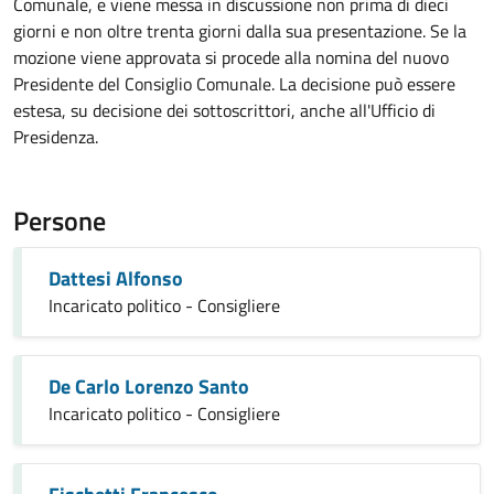
Comunale, e viene messa in discussione non prima di dieci
giorni e non oltre trenta giorni dalla sua presentazione. Se la
mozione viene approvata si procede alla nomina del nuovo
Presidente del Consiglio Comunale. La decisione può essere
estesa, su decisione dei sottoscrittori, anche all'Ufficio di
Presidenza.
Persone
Dattesi Alfonso
Incaricato politico - Consigliere
De Carlo Lorenzo Santo
Incaricato politico - Consigliere