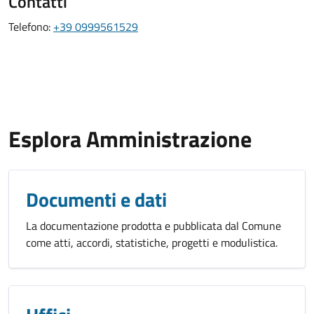
Contatti
Telefono:
+39 0999561529
Esplora Amministrazione
Documenti e dati
La documentazione prodotta e pubblicata dal Comune
come atti, accordi, statistiche, progetti e modulistica.