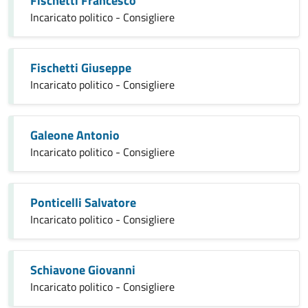
Fischetti Francesco
Incaricato politico - Consigliere
Fischetti Giuseppe
Incaricato politico - Consigliere
Galeone Antonio
Incaricato politico - Consigliere
Ponticelli Salvatore
Incaricato politico - Consigliere
Schiavone Giovanni
Incaricato politico - Consigliere