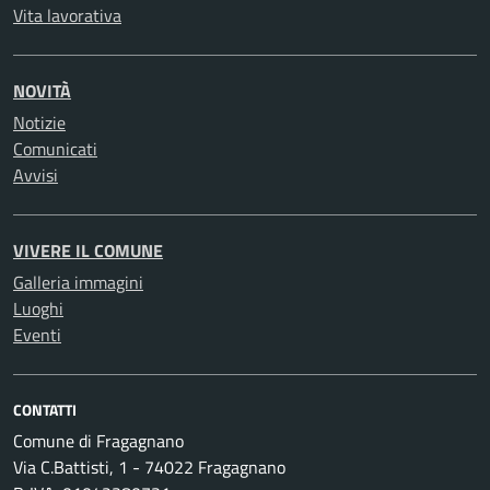
Vita lavorativa
NOVITÀ
Notizie
Comunicati
Avvisi
VIVERE IL COMUNE
Galleria immagini
Luoghi
Eventi
CONTATTI
Comune di Fragagnano
Via C.Battisti, 1 - 74022 Fragagnano