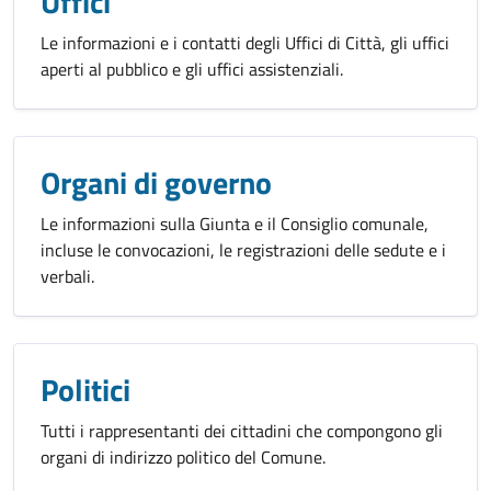
Uffici
Le informazioni e i contatti degli Uffici di Città, gli uffici
aperti al pubblico e gli uffici assistenziali.
Organi di governo
Le informazioni sulla Giunta e il Consiglio comunale,
incluse le convocazioni, le registrazioni delle sedute e i
verbali.
Politici
Tutti i rappresentanti dei cittadini che compongono gli
organi di indirizzo politico del Comune.