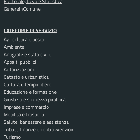
Elettorale, Leva e Statistica
GenereinComune
CATEGORIE DI SERVIZIO
Agricoltura e pesca
Ambiente
Anagrafe e stato civile
Appalti pubblici
Autorizzazioni
Catasto e urbanistica
Cultura e tempo libero
Educazione e formazione
Giustizia e sicurezza pubblica
Imprese e commercio
Mobilità e trasporti
Salute, benessere e assistenza
Tributi, finanze e contravvenzioni
Turismo