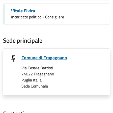
Vitale Elvira
Incaricato politico - Consigliere
Sede principale
Comune di Fragagnano
Via Cesare Battisti
74022 Fragagnano
Puglia Italia
Sede Comunale