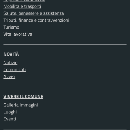
Mobilità e trasporti
Salute, benessere e assistenza
Tributi, finanze e contravvenzioni
Turismo
Vita lavorativa
NOVITÀ
Notizie
Comunicati
Avvisi
VIVERE IL COMUNE
Galleria immagini
Luoghi
Eventi