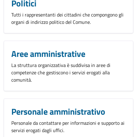
Politici
Tutti i rappresentanti dei cittadini che compongono gli
organi di indirizzo politico del Comune.
Aree amministrative
La struttura organizzativa è suddivisa in aree di
competenze che gestiscono i servizi erogati alla
comunità.
Personale amministrativo
Personale da contattare per informazioni e supporto ai
servizi erogati dagli uffici.