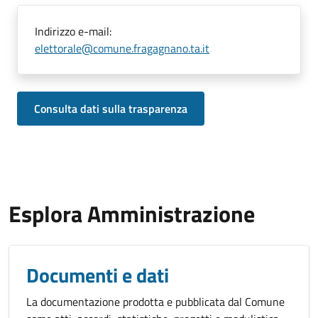
Indirizzo e-mail:
elettorale@comune.fragagnano.ta.it
Consulta dati sulla trasparenza
Esplora Amministrazione
Documenti e dati
La documentazione prodotta e pubblicata dal Comune