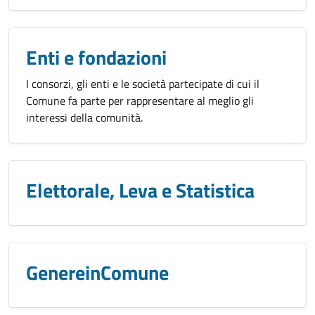
Enti e fondazioni
I consorzi, gli enti e le società partecipate di cui il
Comune fa parte per rappresentare al meglio gli
interessi della comunità.
Elettorale, Leva e Statistica
GenereinComune