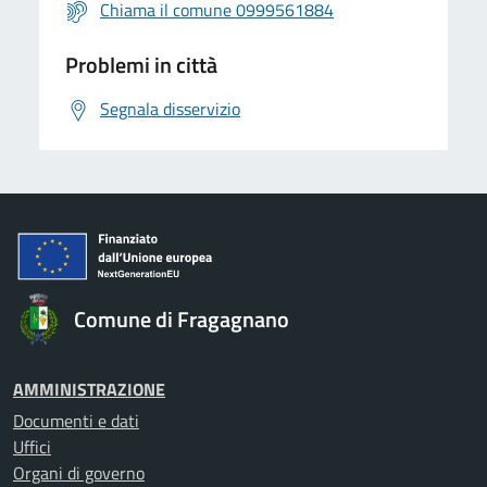
Chiama il comune 0999561884
Problemi in città
Segnala disservizio
Comune di Fragagnano
AMMINISTRAZIONE
Documenti e dati
Uffici
Organi di governo