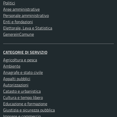
Politici
Aree amministrative
Personale amministrativo
Enti e fondazioni
Elettorale, Leva e Statistica
GenereinComune
CATEGORIE DI SERVIZIO
Agricoltura e pesca
Ambiente
Anagrafe e stato civile
Appalti pubblici
Autorizzazioni
Catasto e urbanistica
Cultura e tempo libero
Educazione e formazione
Giustizia e sicurezza pubblica
Imprese e commercio