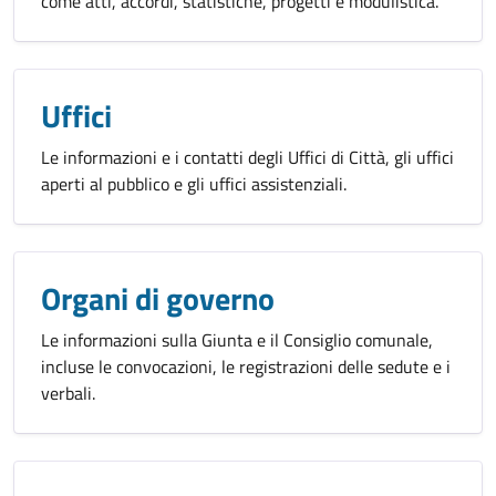
come atti, accordi, statistiche, progetti e modulistica.
Uffici
Le informazioni e i contatti degli Uffici di Città, gli uffici
aperti al pubblico e gli uffici assistenziali.
Organi di governo
Le informazioni sulla Giunta e il Consiglio comunale,
incluse le convocazioni, le registrazioni delle sedute e i
verbali.