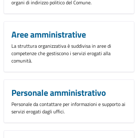
organi di indirizzo politico del Comune.
Aree amministrative
La struttura organizzativa è suddivisa in aree di
competenze che gestiscono i servizi erogati alla
comunità.
Personale amministrativo
Personale da contattare per informazioni e supporto ai
servizi erogati dagli uffici.