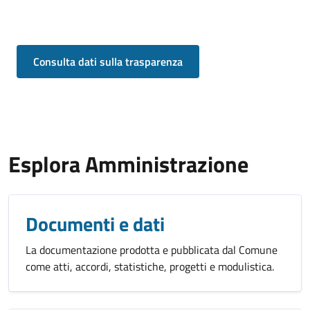
Consulta dati sulla trasparenza
Esplora Amministrazione
Documenti e dati
La documentazione prodotta e pubblicata dal Comune
come atti, accordi, statistiche, progetti e modulistica.