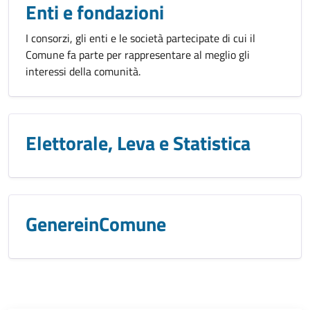
Enti e fondazioni
I consorzi, gli enti e le società partecipate di cui il
Comune fa parte per rappresentare al meglio gli
interessi della comunità.
Elettorale, Leva e Statistica
GenereinComune