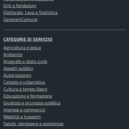
Enti e fondazioni
Elettorale, Leva e Statistica
GenereinComune
CATEGORIE DI SERVIZIO
Agricoltura e pesca
Ambiente
Anagrafe e stato civile
Appalti pubblici
Autorizzazioni
Catasto e urbanistica
Cultura e tempo libero
Educazione e formazione
Giustizia e sicurezza pubblica
Imprese e commercio
Mobilità e trasporti
Salute, benessere e assistenza