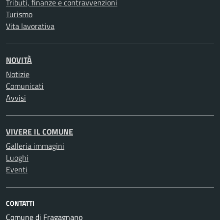
Tributi, finanze e contravvenzioni
Turismo
Vita lavorativa
NOVITÀ
Notizie
Comunicati
Avvisi
VIVERE IL COMUNE
Galleria immagini
Luoghi
Eventi
CONTATTI
Comune di Fragagnano