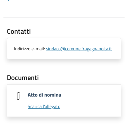
Contatti
Indirizzo e-mail:
sindaco@comune.fragagnano.ta.it
Documenti
Atto di nomina
Scarica l'allegato