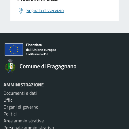
Segnala disservizio
Comune di Fragagnano
AMMINISTRAZIONE
Documenti e dati
Uffici
Organi di governo
Politici
Aree amministrative
Personale amministrativo