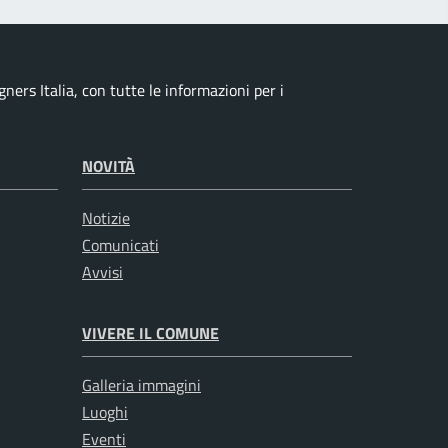
ers Italia, con tutte le informazioni per i
NOVITÀ
Notizie
Comunicati
Avvisi
VIVERE IL COMUNE
Galleria immagini
Luoghi
Eventi