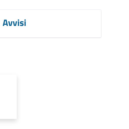
Avvisi