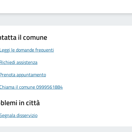
tatta il comune
Leggi le domande frequenti
Richiedi assistenza
Prenota appuntamento
Chiama il comune 0999561884
blemi in città
Segnala disservizio