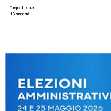
a
Tempo di lettura:
13 secondi